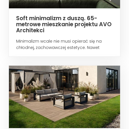
Soft minimalizm z duszą. 65-
metrowe mieszkanie projektu AVO
Architekci
Minimalizm wcale nie musi opierać się na
chłodnej, zachowawczej estetyce. Nawet
wtedy...