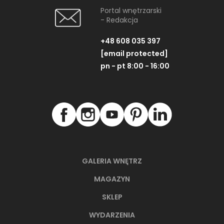
Portal wnętrzarski
- Redakcja
+48 608 035 397
[email protected]
pn - pt 8:00 - 16:00
GALERIA WNĘTRZ
MAGAZYN
SKLEP
WYDARZENIA