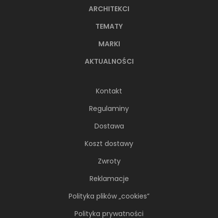
ARCHITEKCI
TEMATY
MARKI
AKTUALNOŚCI
Kontakt
Regulaminy
Dostawa
Koszt dostawy
Zwroty
Reklamacje
Polityka plików „cookies”
Polityka prywatności