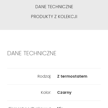
DANE TECHNICZNE
PRODUKTY Z KOLEKCJI
DANE TECHNICZNE
Rodzaj:
Z termostatem
Kolor:
Czarny