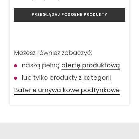
PRZEGLĄDAJ PODOBNE PRODUKTY
Możesz również zobaczyć:
naszą pełną
ofertę produktową
lub tylko produkty z
kategorii
Baterie umywalkowe podtynkowe