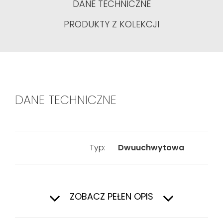
DANE TECHNICZNE
PRODUKTY Z KOLEKCJI
DANE TECHNICZNE
Typ:
Dwuuchwytowa
Kolor:
Chrom
ZOBACZ PEŁEN OPIS