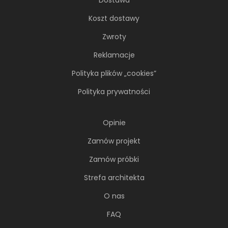
Koszt dostawy
Zwroty
Reklamacje
Polityka plików „cookies”
Polityka prywatności
Opinie
Zamów projekt
Zamów próbki
Strefa architekta
O nas
FAQ