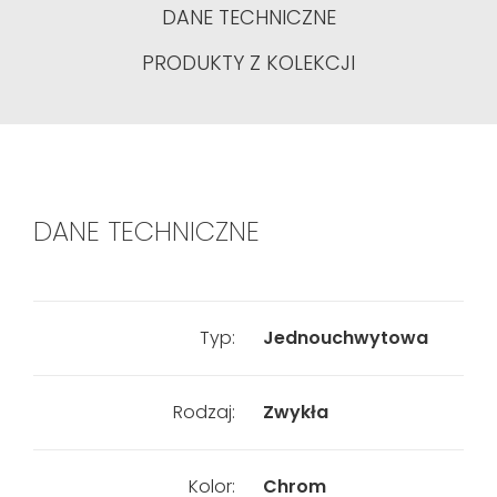
DANE TECHNICZNE
PRODUKTY Z KOLEKCJI
DANE TECHNICZNE
Typ:
Jednouchwytowa
Rodzaj:
Zwykła
Kolor:
Chrom