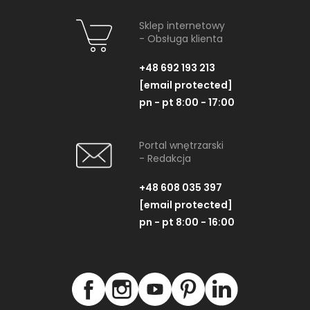
Sklep internetowy
- Obsługa klienta
+48 692 193 213
[email protected]
pn - pt 8:00 - 17:00
Portal wnętrzarski
- Redakcja
+48 608 035 397
[email protected]
pn - pt 8:00 - 16:00