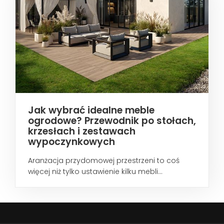
Jak wybrać idealne meble
ogrodowe? Przewodnik po stołach,
krzesłach i zestawach
wypoczynkowych
Aranżacja przydomowej przestrzeni to coś
więcej niż tylko ustawienie kilku mebli...