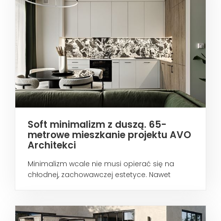
Soft minimalizm z duszą. 65-
metrowe mieszkanie projektu AVO
Architekci
Minimalizm wcale nie musi opierać się na
chłodnej, zachowawczej estetyce. Nawet
wtedy...