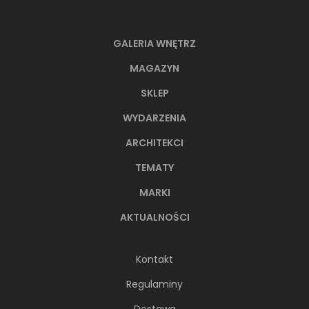
GALERIA WNĘTRZ
MAGAZYN
SKLEP
WYDARZENIA
ARCHITEKCI
TEMATY
MARKI
AKTUALNOŚCI
Kontakt
Regulaminy
Dostawa