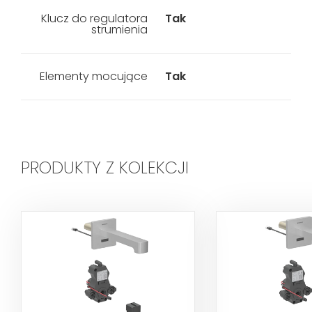
Klucz do regulatora
Tak
strumienia
Elementy mocujące
Tak
PRODUKTY Z KOLEKCJI