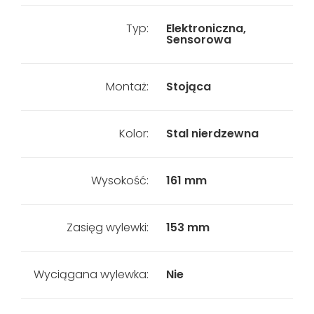
Typ:
Elektroniczna,
Sensorowa
Montaż:
Stojąca
Kolor:
Stal nierdzewna
Wysokość:
161 mm
Zasięg wylewki:
153 mm
Wyciągana wylewka:
Nie