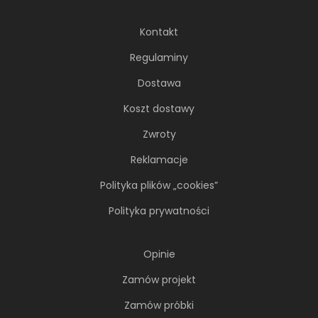
Kontakt
Regulaminy
Dostawa
Koszt dostawy
Zwroty
Reklamacje
Polityka plików „cookies”
Polityka prywatności
Opinie
Zamów projekt
Zamów próbki