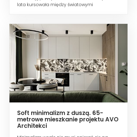
lata kursowała między światowymi
metropoliami...
Soft minimalizm z duszą. 65-
metrowe mieszkanie projektu AVO
Architekci