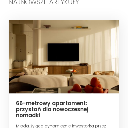
NAJNOWSZE ARTYKUŁY
66-metrowy apartament:
przystań dla nowoczesnej
nomadki
Młoda, żyjąca dynamicznie inwestorka przez