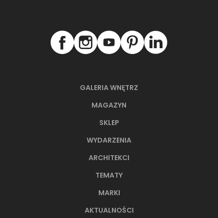
GALERIA WNĘTRZ
MAGAZYN
SKLEP
WYDARZENIA
ARCHITEKCI
TEMATY
MARKI
AKTUALNOŚCI