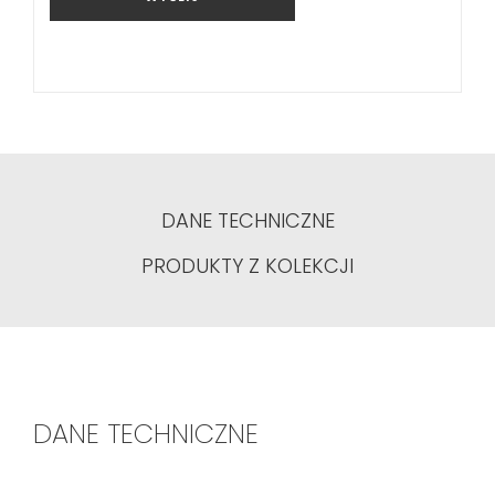
DANE TECHNICZNE
PRODUKTY Z KOLEKCJI
DANE TECHNICZNE