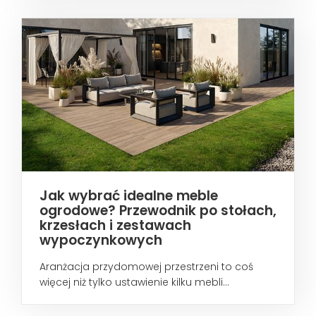
Jak wybrać idealne meble
ogrodowe? Przewodnik po stołach,
krzesłach i zestawach
wypoczynkowych
Aranżacja przydomowej przestrzeni to coś
więcej niż tylko ustawienie kilku mebli...