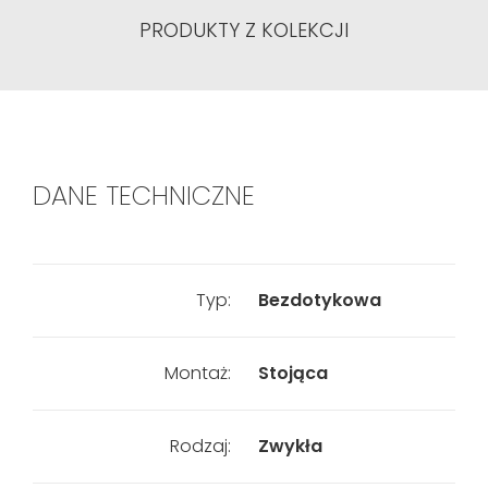
PRODUKTY Z KOLEKCJI
DANE TECHNICZNE
Typ:
Bezdotykowa
Montaż:
Stojąca
Rodzaj:
Zwykła