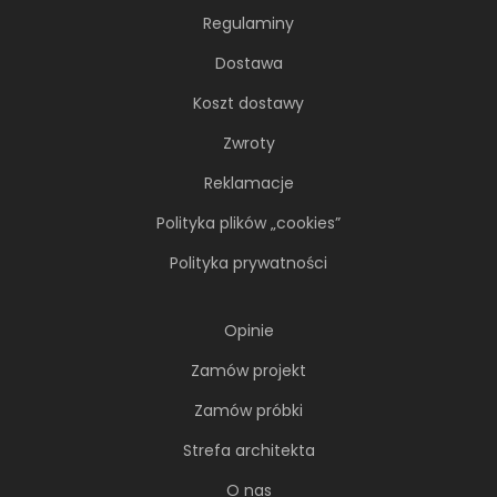
Regulaminy
Dostawa
Koszt dostawy
Zwroty
Reklamacje
Polityka plików „cookies”
Polityka prywatności
Opinie
Zamów projekt
Zamów próbki
Strefa architekta
O nas