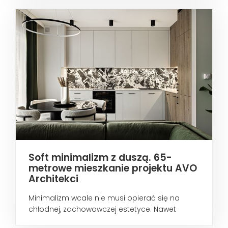
Soft minimalizm z duszą. 65-
metrowe mieszkanie projektu AVO
Architekci
Minimalizm wcale nie musi opierać się na
chłodnej, zachowawczej estetyce. Nawet
wtedy...