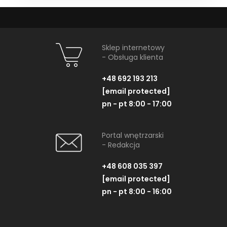
Sklep internetowy
- Obsługa klienta
+48 692 193 213
[email protected]
pn - pt 8:00 - 17:00
Portal wnętrzarski
- Redakcja
+48 608 035 397
[email protected]
pn - pt 8:00 - 16:00