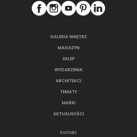
GALERIA WNĘTRZ
MAGAZYN
SKLEP
WYDARZENIA
ARCHITEKCI
TEMATY
MARKI
AKTUALNOŚCI
Kontakt