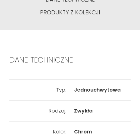
PRODUKTY Z KOLEKCJI
DANE TECHNICZNE
Typ:
Jednouchwytowa
Rodzaj:
Zwykła
Kolor:
Chrom