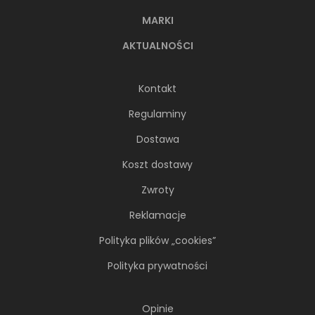
MARKI
AKTUALNOŚCI
Kontakt
Regulaminy
Dostawa
Koszt dostawy
Zwroty
Reklamacje
Polityka plików „cookies”
Polityka prywatności
Opinie