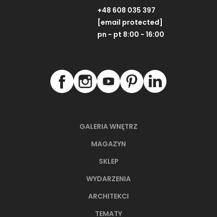
+48 608 035 397
[email protected]
pn - pt 8:00 - 16:00
GALERIA WNĘTRZ
MAGAZYN
SKLEP
WYDARZENIA
ARCHITEKCI
TEMATY