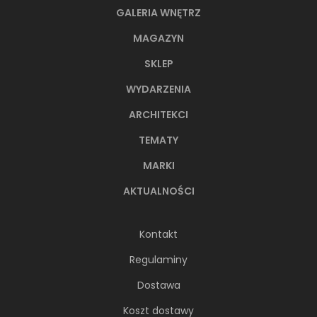
GALERIA WNĘTRZ
MAGAZYN
SKLEP
WYDARZENIA
ARCHITEKCI
TEMATY
MARKI
AKTUALNOŚCI
Kontakt
Regulaminy
Dostawa
Koszt dostawy