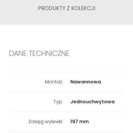
PRODUKTY Z KOLEKCJI
DANE TECHNICZNE
Montaż:
Nawannowa
Typ:
Jednouchwytowa
Zasięg wylewki:
197 mm