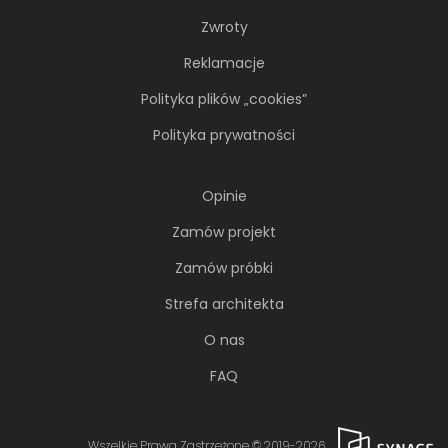
Zwroty
Reklamacje
Polityka plików „cookies”
Polityka prywatności
Opinie
Zamów projekt
Zamów próbki
Strefa architekta
O nas
FAQ
Wszelkie Prawa Zastrzeżone © 2019-2026