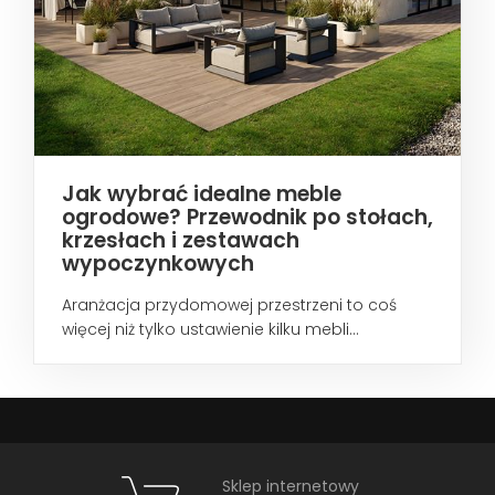
Jak wybrać idealne meble
ogrodowe? Przewodnik po stołach,
krzesłach i zestawach
wypoczynkowych
Aranżacja przydomowej przestrzeni to coś
więcej niż tylko ustawienie kilku mebli...
Sklep internetowy