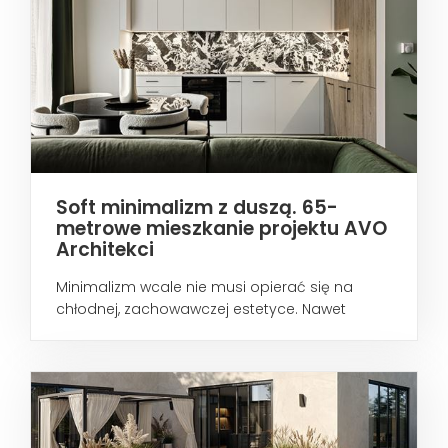
Soft minimalizm z duszą. 65-
metrowe mieszkanie projektu AVO
Architekci
Minimalizm wcale nie musi opierać się na
chłodnej, zachowawczej estetyce. Nawet
wtedy...