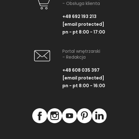
- Obsługa klienta
+48 692 193 213
[email protected]
pn - pt 8:00 - 17:00
Portal wnętrzarski
- Redakcja
+48 608 035 397
[email protected]
pn - pt 8:00 - 16:00