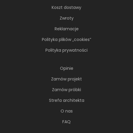
Koszt dostawy
Zwroty
Reklamacje
Polityka plików „cookies”
Polityka prywatności
Opinie
Zamów projekt
Zamów próbki
Strefa architekta
O nas
FAQ