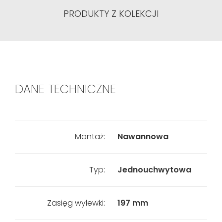
PRODUKTY Z KOLEKCJI
DANE TECHNICZNE
Montaż:
Nawannowa
Typ:
Jednouchwytowa
Zasięg wylewki:
197 mm