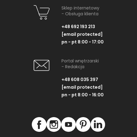
Sklep internetowy
- Obsługa klienta
+48 692 193 213
[email protected]
pn - pt 8:00 - 17:00
Portal wnętrzarski
- Redakcja
+48 608 035 397
[email protected]
pn - pt 8:00 - 16:00