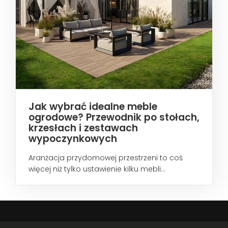
Jak wybrać idealne meble
ogrodowe? Przewodnik po stołach,
krzesłach i zestawach
wypoczynkowych
Aranżacja przydomowej przestrzeni to coś
więcej niż tylko ustawienie kilku mebli...