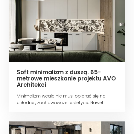
Soft minimalizm z duszą. 65-
metrowe mieszkanie projektu AVO
Architekci
Minimalizm wcale nie musi opierać się na
chłodnej, zachowawczej estetyce. Nawet
wtedy...