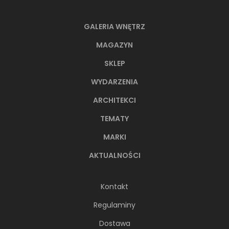
GALERIA WNĘTRZ
MAGAZYN
SKLEP
WYDARZENIA
ARCHITEKCI
TEMATY
MARKI
AKTUALNOŚCI
Kontakt
Regulaminy
Dostawa