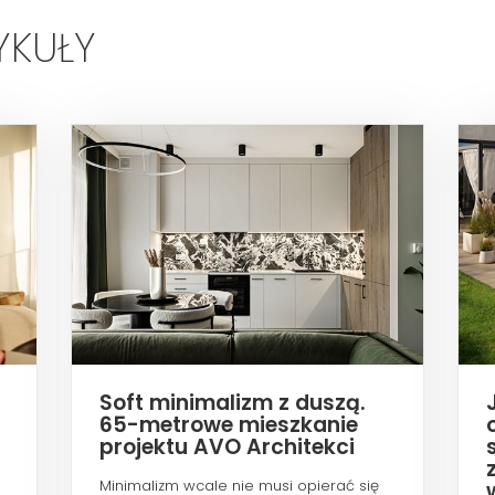
YKUŁY
Soft minimalizm z duszą.
65-metrowe mieszkanie
projektu AVO Architekci
Minimalizm wcale nie musi opierać się