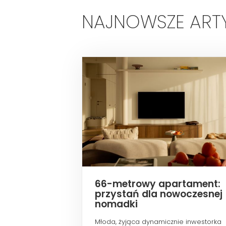
NAJNOWSZE ART
66-metrowy apartament:
przystań dla nowoczesnej
nomadki
Młoda, żyjąca dynamicznie inwestorka