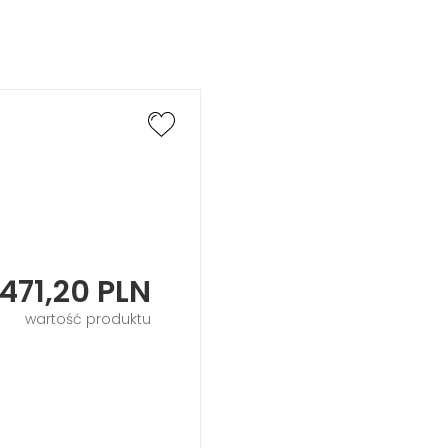
471,20
PLN
wartość produktu