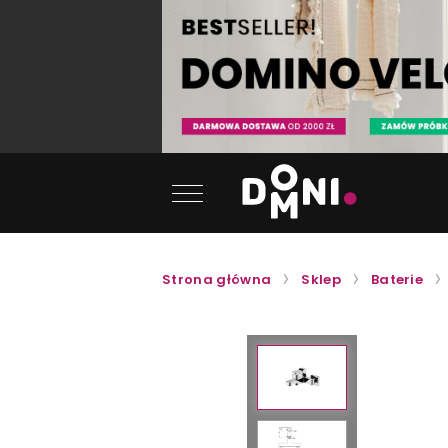
Strona główna
Sklep
Baterie