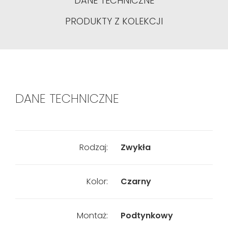
DANE TECHNICZNE
PRODUKTY Z KOLEKCJI
DANE TECHNICZNE
Rodzaj:
Zwykła
Kolor:
Czarny
Montaż:
Podtynkowy