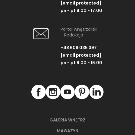
[email protected]
pn - pt 8:00 - 17:00
Portal wnętrzarski
- Redakcja
+48 608 035 397
[email protected]
pn - pt 8:00 - 16:00
GALERIA WNĘTRZ
MAGAZYN