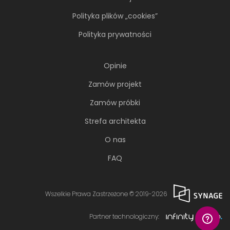
Polityka plików „cookies”
Polityka prywatności
Opinie
Zamów projekt
Zamów próbki
Strefa architekta
O nas
FAQ
Wszelkie Prawa Zastrzeżone © 2019-2026
Partner technologiczny: