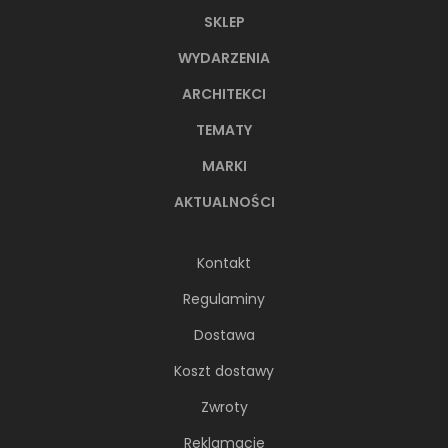
SKLEP
WYDARZENIA
ARCHITEKCI
TEMATY
MARKI
AKTUALNOŚCI
Kontakt
Regulaminy
Dostawa
Koszt dostawy
Zwroty
Reklamacje