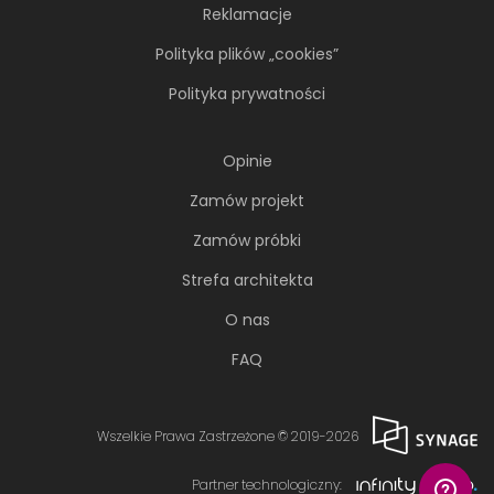
Reklamacje
Polityka plików „cookies”
Polityka prywatności
Opinie
Zamów projekt
Zamów próbki
Strefa architekta
O nas
FAQ
Wszelkie Prawa Zastrzeżone © 2019-2026
Partner technologiczny: