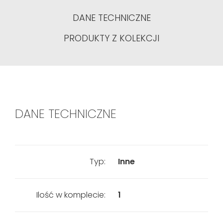
DANE TECHNICZNE
PRODUKTY Z KOLEKCJI
DANE TECHNICZNE
Typ:
Inne
Ilość w komplecie:
1