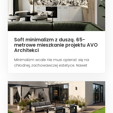
Soft minimalizm z duszą. 65-
metrowe mieszkanie projektu AVO
Architekci
Minimalizm wcale nie musi opierać się na
chłodnej, zachowawczej estetyce. Nawet
wtedy...