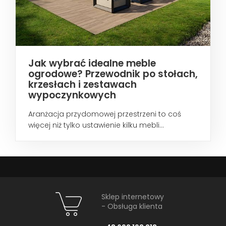
Jak wybrać idealne meble
ogrodowe? Przewodnik po stołach,
krzesłach i zestawach
wypoczynkowych
Aranżacja przydomowej przestrzeni to coś
więcej niż tylko ustawienie kilku mebli...
Sklep internetowy
- Obsługa klienta