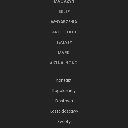
MAGAZYN
SKLEP
WYDARZENIA
ARCHITEKCI
TEMATY
MARKI
AKTUALNOŚCI
Kontakt
Regulaminy
Dostawa
Koszt dostawy
Zwroty