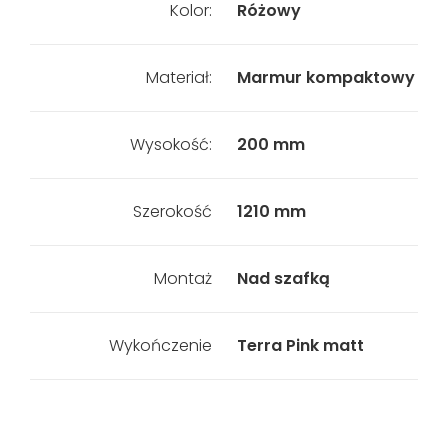
Kolor:
Różowy
Materiał:
Marmur kompaktowy
Wysokość:
200 mm
Szerokość
1210 mm
Montaż
Nad szafką
Wykończenie
Terra Pink matt