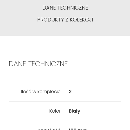
DANE TECHNICZNE
PRODUKTY Z KOLEKCJI
DANE TECHNICZNE
Ilość w komplecie:
2
Kolor:
Biały