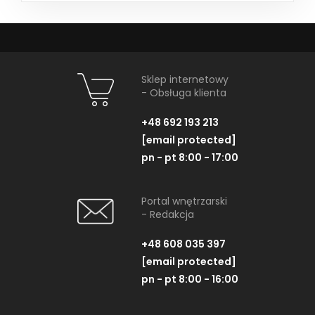
Sklep internetowy
- Obsługa klienta
+48 692 193 213
[email protected]
pn - pt 8:00 - 17:00
Portal wnętrzarski
- Redakcja
+48 608 035 397
[email protected]
pn - pt 8:00 - 16:00