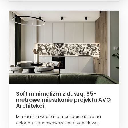
Soft minimalizm z duszą. 65-
metrowe mieszkanie projektu AVO
Architekci
Minimalizm wcale nie musi opierać się na
chłodnej, zachowawczej estetyce. Nawet