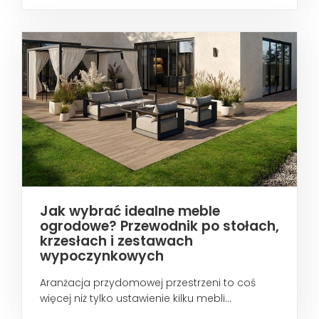
wtedy...
Jak wybrać idealne meble
ogrodowe? Przewodnik po stołach,
krzesłach i zestawach
wypoczynkowych
Aranżacja przydomowej przestrzeni to coś
więcej niż tylko ustawienie kilku mebli...