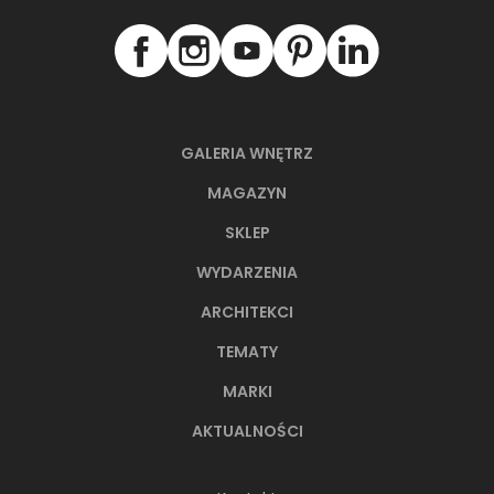
GALERIA WNĘTRZ
MAGAZYN
SKLEP
WYDARZENIA
ARCHITEKCI
TEMATY
MARKI
AKTUALNOŚCI