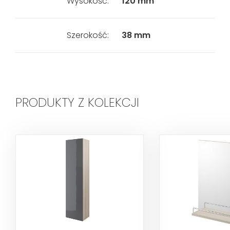
Wysokość:
120 mm
Szerokość:
38 mm
PRODUKTY Z KOLEKCJI