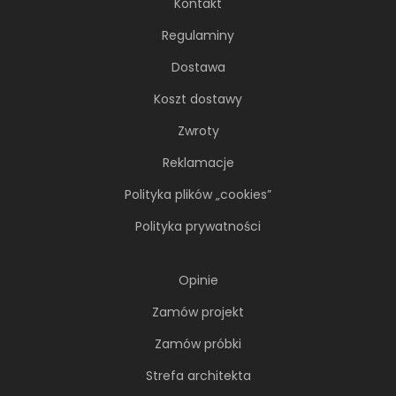
Kontakt
Regulaminy
Dostawa
Koszt dostawy
Zwroty
Reklamacje
Polityka plików „cookies”
Polityka prywatności
Opinie
Zamów projekt
Zamów próbki
Strefa architekta