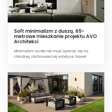
Soft minimalizm z duszą. 65-
metrowe mieszkanie projektu AVO
Architekci
Minimalizm wcale nie musi opierać się na
chłodnej, zachowawczej estetyce. Nawet
wtedy...