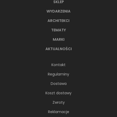
SKLEP
WYDARZENIA
ARCHITEKCI
TEMATY
MARKI
AKTUALNOŚCI
Kontakt
Regulaminy
Dostawa
Koszt dostawy
Zwroty
Reklamacje