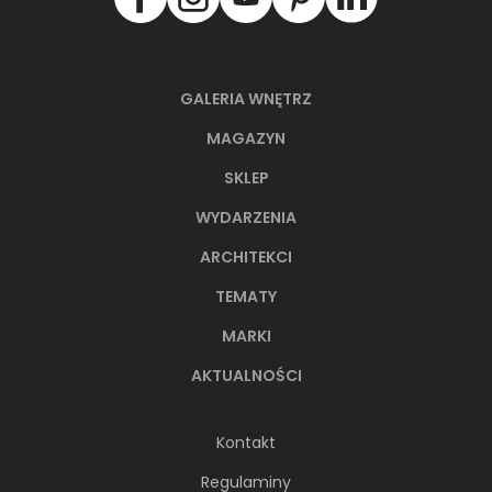
GALERIA WNĘTRZ
MAGAZYN
SKLEP
WYDARZENIA
ARCHITEKCI
TEMATY
MARKI
AKTUALNOŚCI
Kontakt
Regulaminy