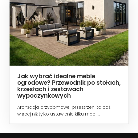
Jak wybrać idealne meble
ogrodowe? Przewodnik po stołach,
krzesłach i zestawach
wypoczynkowych
Aranżacja przydomowej przestrzeni to coś
więcej niż tylko ustawienie kilku mebli...