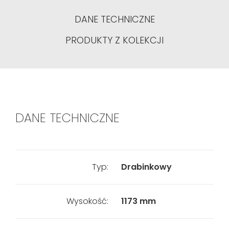
DANE TECHNICZNE
PRODUKTY Z KOLEKCJI
DANE TECHNICZNE
Typ:
Drabinkowy
Wysokość:
1173 mm