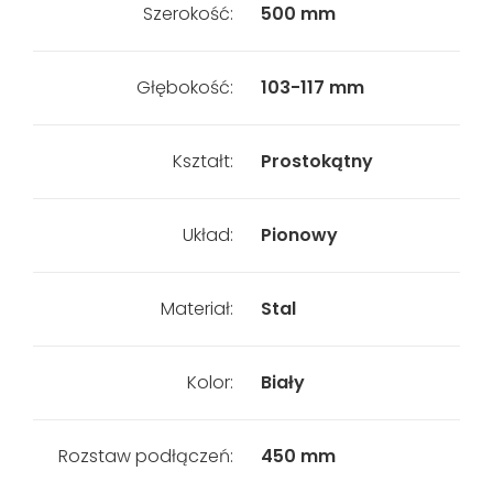
Szerokość:
500 mm
Głębokość:
103-117 mm
Kształt:
Prostokątny
Układ:
Pionowy
Materiał:
Stal
Kolor:
Biały
Rozstaw podłączeń:
450 mm