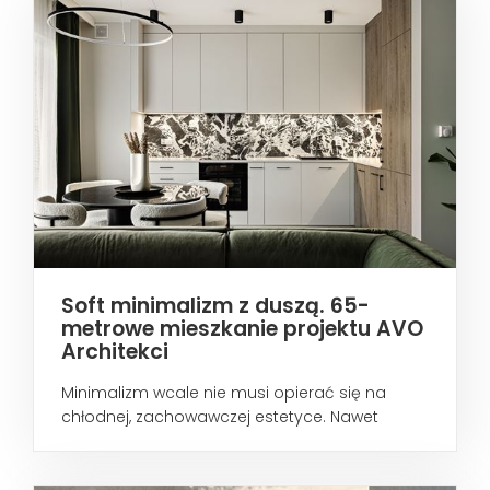
Soft minimalizm z duszą. 65-
metrowe mieszkanie projektu AVO
Architekci
Minimalizm wcale nie musi opierać się na
chłodnej, zachowawczej estetyce. Nawet
wtedy...