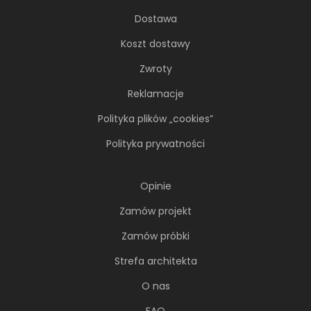
Dostawa
Koszt dostawy
Zwroty
Reklamacje
Polityka plików „cookies”
Polityka prywatności
Opinie
Zamów projekt
Zamów próbki
Strefa architekta
O nas
FAQ