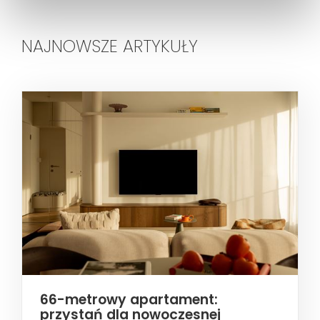
NAJNOWSZE ARTYKUŁY
66-metrowy apartament:
przystań dla nowoczesnej