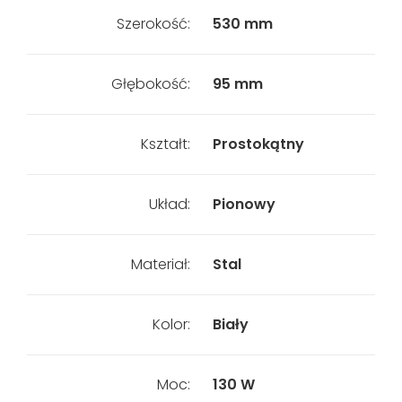
Szerokość:
530 mm
Głębokość:
95 mm
Kształt:
Prostokątny
Układ:
Pionowy
Materiał:
Stal
Kolor:
Biały
Moc:
130 W