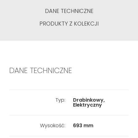
DANE TECHNICZNE
PRODUKTY Z KOLEKCJI
DANE TECHNICZNE
Typ:
Drabinkowy,
Elektryczny
Wysokość:
693 mm