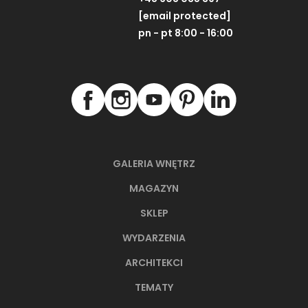
[email protected]
pn - pt 8:00 - 16:00
GALERIA WNĘTRZ
MAGAZYN
SKLEP
WYDARZENIA
ARCHITEKCI
TEMATY