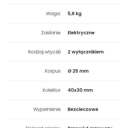
Waga:
5,6 kg
Zasilanie
Elektryczne
Rodzaj wtyczki
Z wyłącznikiem
Korpus
Ø 25 mm
Kolektor
40x30 mm
Wypełnienie
Bezcieczowe