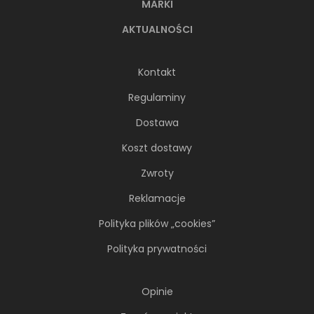
MARKI
AKTUALNOŚCI
Kontakt
Regulaminy
Dostawa
Koszt dostawy
Zwroty
Reklamacje
Polityka plików „cookies”
Polityka prywatności
Opinie