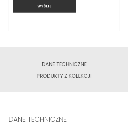
WYŚLIJ
DANE TECHNICZNE
PRODUKTY Z KOLEKCJI
DANE TECHNICZNE