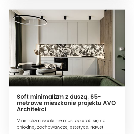
Soft minimalizm z duszą. 65-
metrowe mieszkanie projektu AVO
Architekci
Minimalizm wcale nie musi opierać się na
chłodnej, zachowawczej estetyce. Nawet
wtedy...