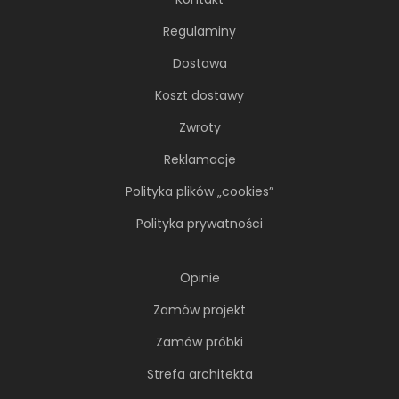
Regulaminy
Dostawa
Koszt dostawy
Zwroty
Reklamacje
Polityka plików „cookies”
Polityka prywatności
Opinie
Zamów projekt
Zamów próbki
Strefa architekta