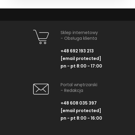
Sklep internetowy
- Obsługa klienta
+48 692 193 213
[email protected]
pn - pt 8:00 - 17:00
Portal wnętrzarski
- Redakcja
+48 608 035 397
[email protected]
pn - pt 8:00 - 16:00