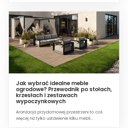
Jak wybrać idealne meble
ogrodowe? Przewodnik po stołach,
krzesłach i zestawach
wypoczynkowych
Aranżacja przydomowej przestrzeni to coś
więcej niż tylko ustawienie kilku mebli...