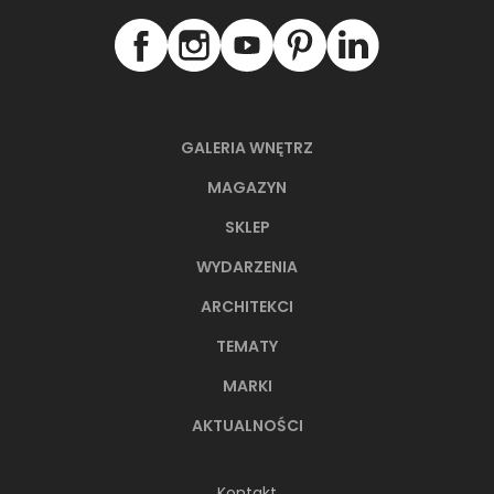
GALERIA WNĘTRZ
MAGAZYN
SKLEP
WYDARZENIA
ARCHITEKCI
TEMATY
MARKI
AKTUALNOŚCI
Kontakt