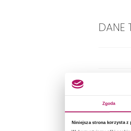
DANE 
Zgoda
Niniejsza strona korzysta z