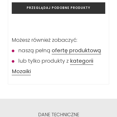
PRZEGLĄDAJ PODOBNE PRODUKTY
Możesz również zobaczyć:
naszą pełną
ofertę produktową
lub tylko produkty z
kategorii
Mozaiki
DANE TECHNICZNE