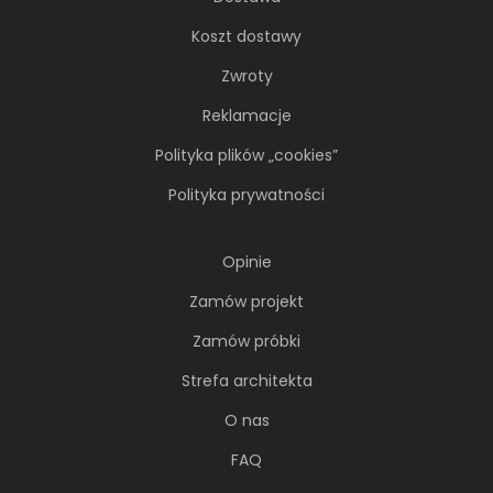
Koszt dostawy
Zwroty
Reklamacje
Polityka plików „cookies”
Polityka prywatności
Opinie
Zamów projekt
Zamów próbki
Strefa architekta
O nas
FAQ