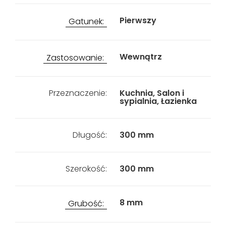
Pierwszy
Gatunek:
Wewnątrz
Zastosowanie:
Przeznaczenie:
Kuchnia, Salon i
sypialnia, Łazienka
Długość:
300 mm
Szerokość:
300 mm
8 mm
Grubość: