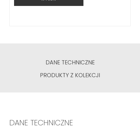
DANE TECHNICZNE
PRODUKTY Z KOLEKCJI
DANE TECHNICZNE