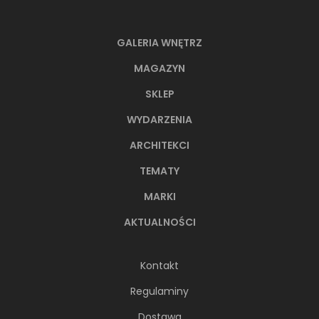
GALERIA WNĘTRZ
MAGAZYN
SKLEP
WYDARZENIA
ARCHITEKCI
TEMATY
MARKI
AKTUALNOŚCI
Kontakt
Regulaminy
Dostawa