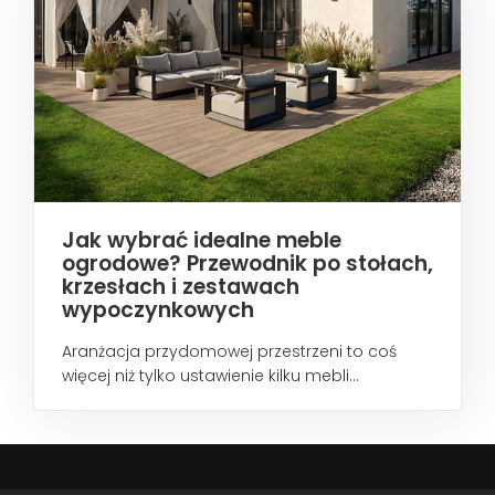
Jak wybrać idealne meble
ogrodowe? Przewodnik po stołach,
krzesłach i zestawach
wypoczynkowych
Aranżacja przydomowej przestrzeni to coś
więcej niż tylko ustawienie kilku mebli...