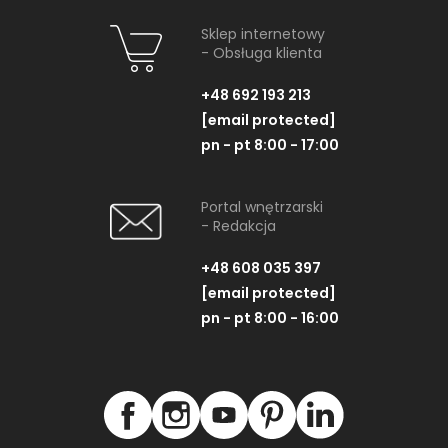
Sklep internetowy
- Obsługa klienta
+48 692 193 213
[email protected]
pn - pt 8:00 - 17:00
Portal wnętrzarski
- Redakcja
+48 608 035 397
[email protected]
pn - pt 8:00 - 16:00