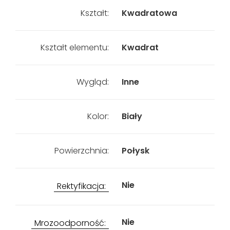
Kształt:
Kwadratowa
Kształt elementu:
Kwadrat
Wygląd:
Inne
Kolor:
Biały
Powierzchnia:
Połysk
Nie
Rektyfikacja:
Nie
Mrozoodporność: