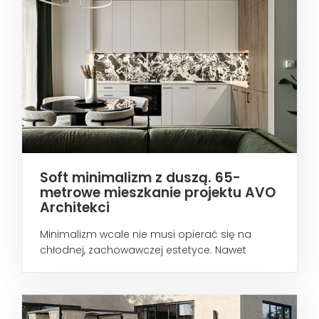
Soft minimalizm z duszą. 65-
metrowe mieszkanie projektu AVO
Architekci
Minimalizm wcale nie musi opierać się na
chłodnej, zachowawczej estetyce. Nawet
wtedy...