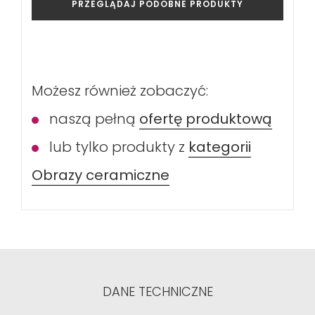
PRZEGLĄDAJ PODOBNE PRODUKTY
Możesz również zobaczyć:
naszą pełną
ofertę produktową
lub tylko produkty z
kategorii
Obrazy ceramiczne
DANE TECHNICZNE