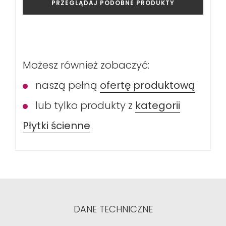
PRZEGLĄDAJ PODOBNE PRODUKTY
Możesz również zobaczyć:
naszą pełną
ofertę produktową
lub tylko produkty z
kategorii
Płytki ścienne
DANE TECHNICZNE