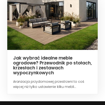
Jak wybrać idealne meble
ogrodowe? Przewodnik po stołach,
krzesłach i zestawach
wypoczynkowych
Aranżacja przydomowej przestrzeni to coś
więcej niż tylko ustawienie kilku mebli...