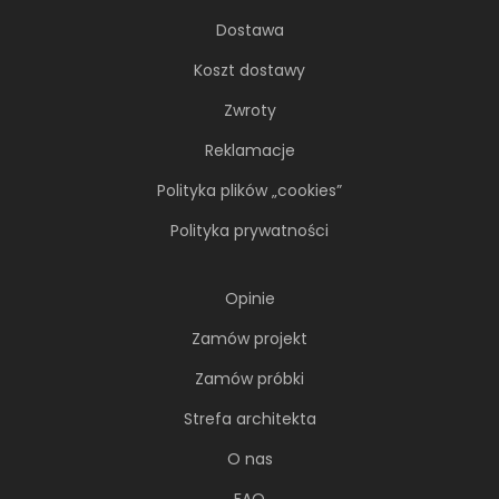
Dostawa
Koszt dostawy
Zwroty
Reklamacje
Polityka plików „cookies”
Polityka prywatności
Opinie
Zamów projekt
Zamów próbki
Strefa architekta
O nas
FAQ