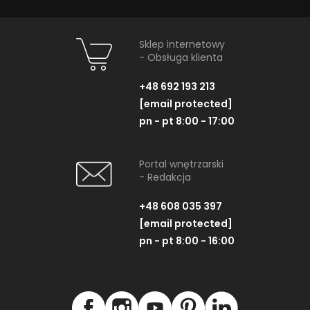
Sklep internetowy
- Obsługa klienta
+48 692 193 213
[email protected]
pn - pt 8:00 - 17:00
Portal wnętrzarski
- Redakcja
+48 608 035 397
[email protected]
pn - pt 8:00 - 16:00