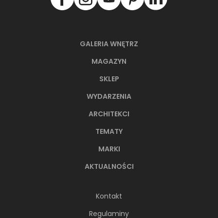
GALERIA WNĘTRZ
MAGAZYN
SKLEP
WYDARZENIA
ARCHITEKCI
TEMATY
MARKI
AKTUALNOŚCI
Kontakt
Regulaminy