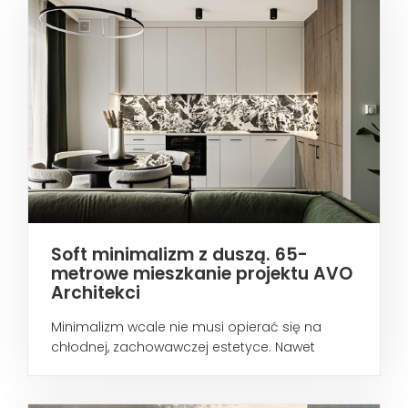
Soft minimalizm z duszą. 65-
metrowe mieszkanie projektu AVO
Architekci
Minimalizm wcale nie musi opierać się na
chłodnej, zachowawczej estetyce. Nawet
wtedy...