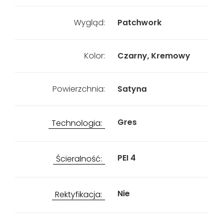
Wygląd:
Patchwork
Kolor:
Czarny, Kremowy
Powierzchnia:
Satyna
Gres
Technologia:
PEI 4
Ścieralność:
Nie
Rektyfikacja: