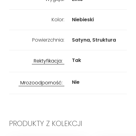
Kolor:
Niebieski
Powierzchnia:
Satyna, Struktura
Tak
Rektyfikacja:
Nie
Mrozoodporność:
PRODUKTY Z KOLEKCJI