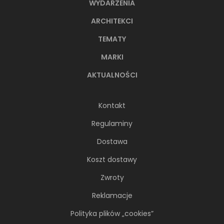
WYDARZENIA
ARCHITEKCI
TEMATY
MARKI
AKTUALNOŚCI
Kontakt
Regulaminy
Dostawa
Koszt dostawy
Zwroty
Reklamacje
Polityka plików „cookies”