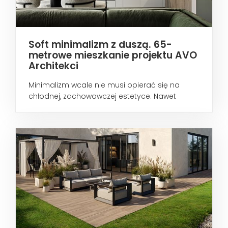
Soft minimalizm z duszą. 65-
metrowe mieszkanie projektu AVO
Architekci
Minimalizm wcale nie musi opierać się na
chłodnej, zachowawczej estetyce. Nawet
wtedy...