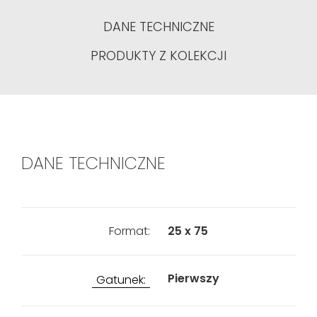
DANE TECHNICZNE
PRODUKTY Z KOLEKCJI
DANE TECHNICZNE
Format:
25 x 75
Pierwszy
Gatunek: