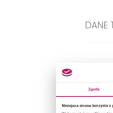
DANE 
Zgoda
Niniejsza strona korzysta z