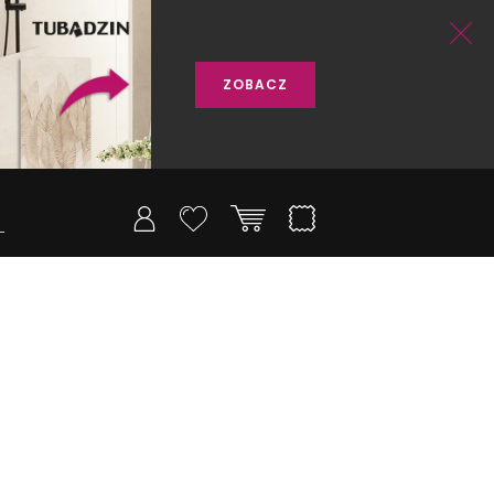
ZOBACZ