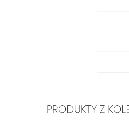
PRODUKTY Z KOL