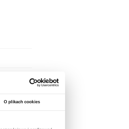
O plikach cookies