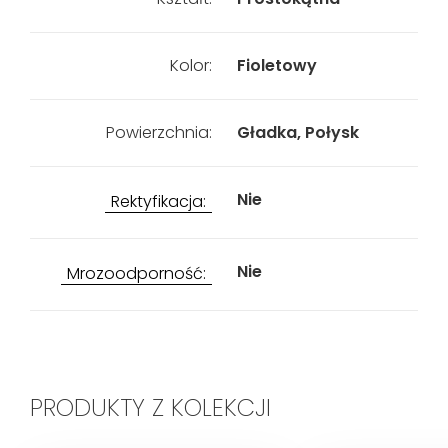
Kolor:
Fioletowy
Powierzchnia:
Gładka, Połysk
Nie
Rektyfikacja:
Nie
Mrozoodporność:
PRODUKTY Z KOLEKCJI