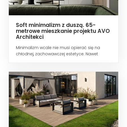
Soft minimalizm z duszą. 65-
metrowe mieszkanie projektu AVO
Architekci
Minimalizm wcale nie musi opierać się na
chłodnej, zachowawczej estetyce. Nawet
wtedy...