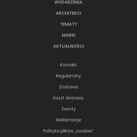
WYDARZENIA
ARCHITEKCI
TEMATY
MARKI
AKTUALNOŚCI
Kontakt
Regulaminy
Dostawa
Koszt dostawy
Zwroty
Reklamacje
Polityka plików „cookies”