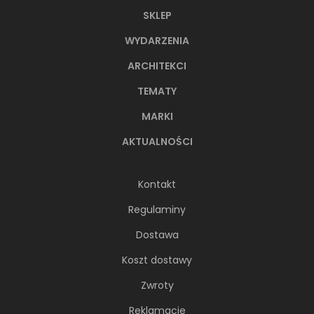
SKLEP
WYDARZENIA
ARCHITEKCI
TEMATY
MARKI
AKTUALNOŚCI
Kontakt
Regulaminy
Dostawa
Koszt dostawy
Zwroty
Reklamacje