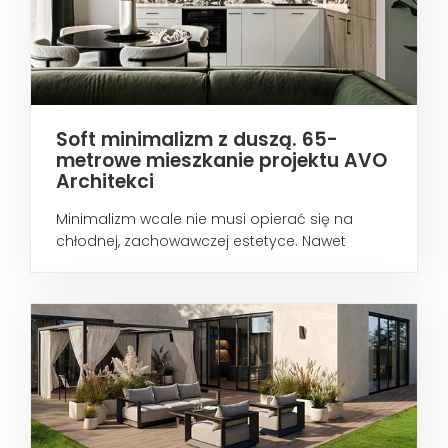
Soft minimalizm z duszą. 65-
metrowe mieszkanie projektu AVO
Architekci
Minimalizm wcale nie musi opierać się na
chłodnej, zachowawczej estetyce. Nawet
wtedy...