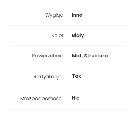
Wygląd:
Inne
Kolor:
Biały
Powierzchnia:
Mat, Struktura
Tak
Rektyfikacja:
Nie
Mrozoodporność: