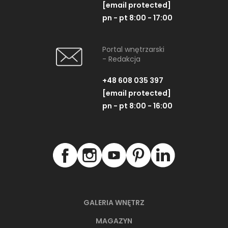
[email protected]
pn - pt 8:00 - 17:00
Portal wnętrzarski
- Redakcja
+48 608 035 397
[email protected]
pn - pt 8:00 - 16:00
GALERIA WNĘTRZ
MAGAZYN