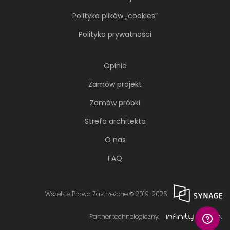
Polityka plików „cookies”
Polityka prywatności
Opinie
Zamów projekt
Zamów próbki
Strefa architekta
O nas
FAQ
Wszelkie Prawa Zastrzeżone © 2019-2026
Partner technologiczny: