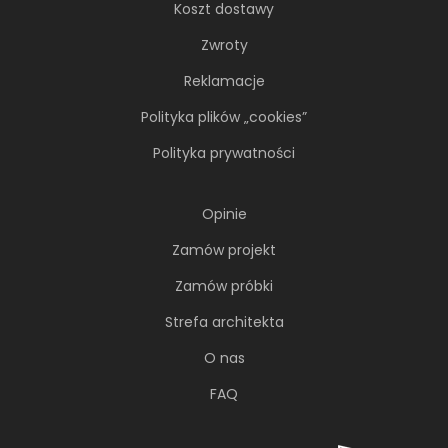
Koszt dostawy
Zwroty
Reklamacje
Polityka plików „cookies”
Polityka prywatności
Opinie
Zamów projekt
Zamów próbki
Strefa architekta
O nas
FAQ