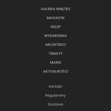
GALERIA WNĘTRZ
MAGAZYN
SKLEP
WYDARZENIA
ARCHITEKCI
TEMATY
MARKI
AKTUALNOŚCI
Kontakt
Regulaminy
Dostawa