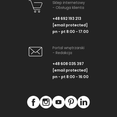
Sklep internetowy
- Obsługa klienta
+48 692 193 213
[email protected]
pn - pt 8:00 - 17:00
Portal wnętrzarski
- Redakcja
+48 608 035 397
[email protected]
pn - pt 8:00 - 16:00