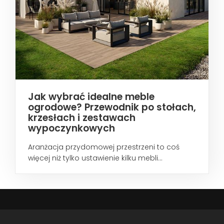
Jak wybrać idealne meble
ogrodowe? Przewodnik po stołach,
krzesłach i zestawach
wypoczynkowych
Aranżacja przydomowej przestrzeni to coś
więcej niż tylko ustawienie kilku mebli...