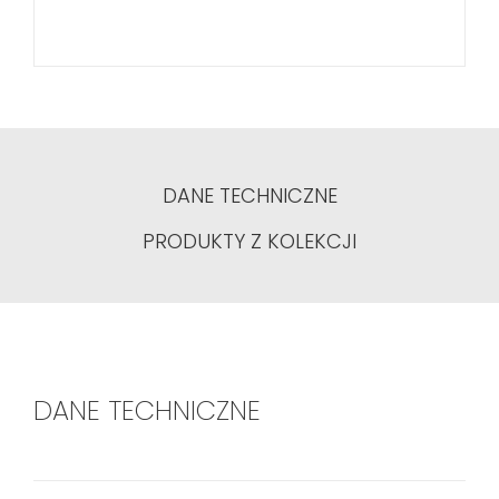
DANE TECHNICZNE
PRODUKTY Z KOLEKCJI
DANE TECHNICZNE