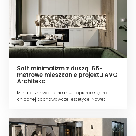
Soft minimalizm z duszą. 65-
metrowe mieszkanie projektu AVO
Architekci
Minimalizm wcale nie musi opierać się na
chłodnej, zachowawczej estetyce. Nawet
wtedy...