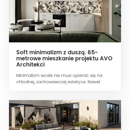
Soft minimalizm z duszą. 65-
metrowe mieszkanie projektu AVO
Architekci
Minimalizm wcale nie musi opierać się na
chłodnej, zachowawczej estetyce. Nawet
wtedy...