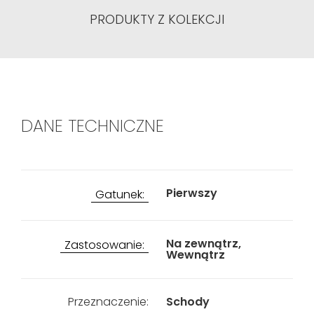
PRODUKTY Z KOLEKCJI
DANE TECHNICZNE
Pierwszy
Gatunek:
Na zewnątrz,
Zastosowanie:
Wewnątrz
Przeznaczenie:
Schody