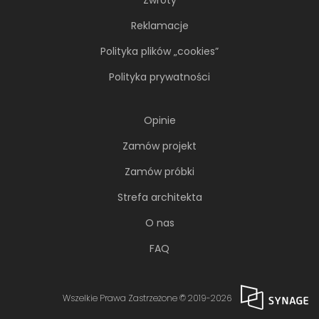
Reklamacje
Polityka plików „cookies”
Polityka prywatności
Opinie
Zamów projekt
Zamów próbki
Strefa architekta
O nas
FAQ
Wszelkie Prawa Zastrzeżone © 2019-2026