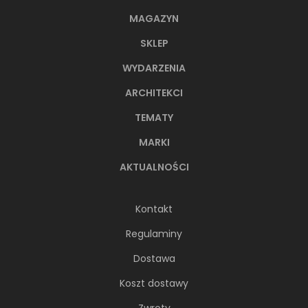
MAGAZYN
SKLEP
WYDARZENIA
ARCHITEKCI
TEMATY
MARKI
AKTUALNOŚCI
Kontakt
Regulaminy
Dostawa
Koszt dostawy
Zwroty