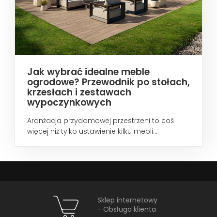
Jak wybrać idealne meble
ogrodowe? Przewodnik po stołach,
krzesłach i zestawach
wypoczynkowych
Aranżacja przydomowej przestrzeni to coś
więcej niż tylko ustawienie kilku mebli...
Sklep internetowy
- Obsługa klienta