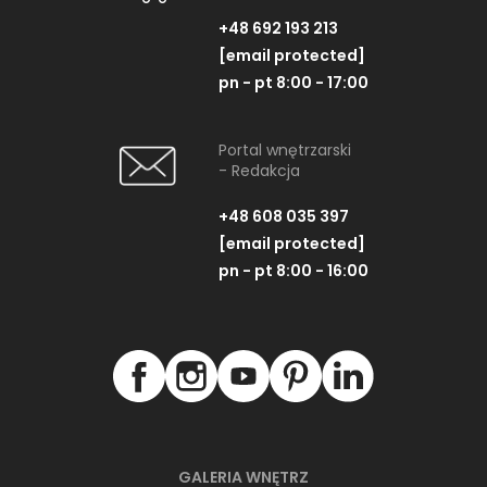
+48 692 193 213
[email protected]
pn - pt 8:00 - 17:00
Portal wnętrzarski
- Redakcja
+48 608 035 397
[email protected]
pn - pt 8:00 - 16:00
GALERIA WNĘTRZ