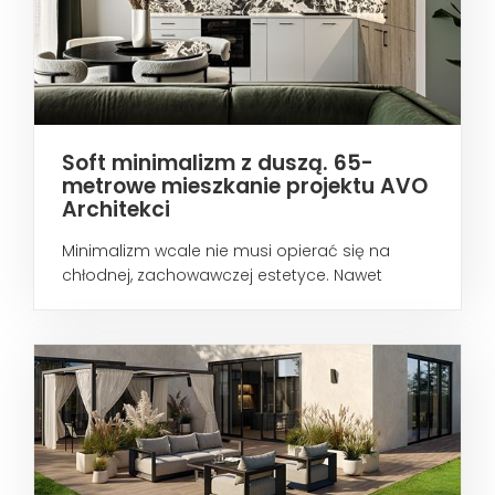
Soft minimalizm z duszą. 65-
metrowe mieszkanie projektu AVO
Architekci
Minimalizm wcale nie musi opierać się na
chłodnej, zachowawczej estetyce. Nawet
wtedy...