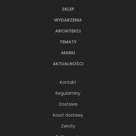
SKLEP
WYDARZENIA
ARCHITEKCI
TEMATY
MARKI
AKTUALNOŚCI
Kontakt
Regulaminy
Dostawa
Koszt dostawy
Zwroty