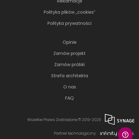
Reklamacje
Polityka plików „cookies”
Polityka prywatności
Opinie
Zamów projekt
Zamów próbki
Strefa architekta
O nas
FAQ
Wszelkie Prawa Zastrzeżone © 2019-2026
Partner technologiczny: