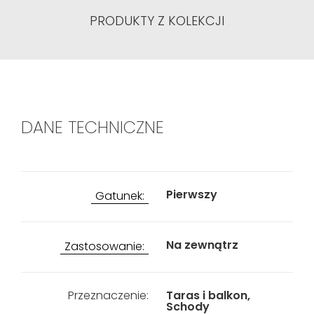
PRODUKTY Z KOLEKCJI
DANE TECHNICZNE
Pierwszy
Gatunek:
Na zewnątrz
Zastosowanie:
Przeznaczenie:
Taras i balkon,
Schody