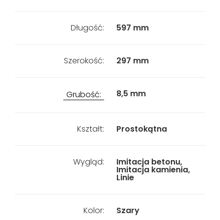
Długość:
597 mm
Szerokość:
297 mm
8,5 mm
Grubość:
Kształt:
Prostokątna
Wygląd:
Imitacja betonu,
Imitacja kamienia,
Linie
Kolor:
Szary