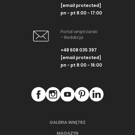
[email protected]
pn - pt 8:00 - 17:00
Portal wnętrzarski
- Redakcja
+48 608 035 397
[email protected]
pn - pt 8:00 - 16:00
GALERIA WNĘTRZ
MAGAZYN