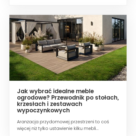
wtedy...
Jak wybrać idealne meble
ogrodowe? Przewodnik po stołach,
krzesłach i zestawach
wypoczynkowych
Aranżacja przydomowej przestrzeni to coś
więcej niż tylko ustawienie kilku mebli...