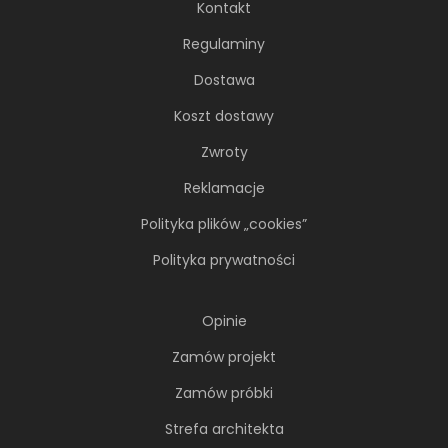
Kontakt
Regulaminy
Dostawa
Koszt dostawy
Zwroty
Reklamacje
Polityka plików „cookies”
Polityka prywatności
Opinie
Zamów projekt
Zamów próbki
Strefa architekta