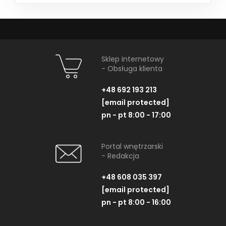
Sklep internetowy
- Obsługa klienta
+48 692 193 213
[email protected]
pn - pt 8:00 - 17:00
Portal wnętrzarski
- Redakcja
+48 608 035 397
[email protected]
pn - pt 8:00 - 16:00