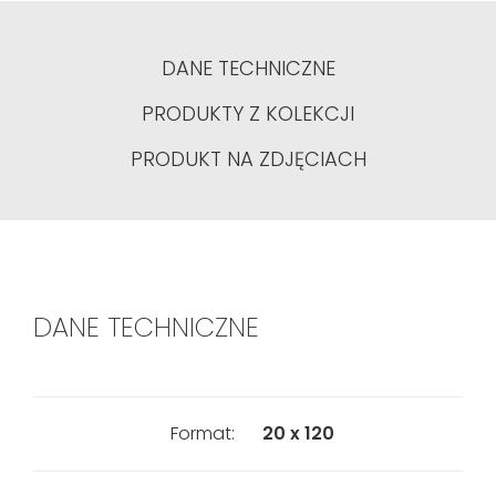
DANE TECHNICZNE
PRODUKTY Z KOLEKCJI
PRODUKT NA ZDJĘCIACH
DANE TECHNICZNE
Format:
20 x 120