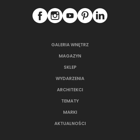
GALERIA WNĘTRZ
MAGAZYN
SKLEP
WYDARZENIA
ARCHITEKCI
TEMATY
MARKI
AKTUALNOŚCI