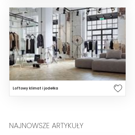
Loftowy klimat i jodełka
NAJNOWSZE ARTYKUŁY