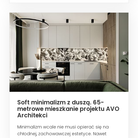
Soft minimalizm z duszą. 65-
metrowe mieszkanie projektu AVO
Architekci
Minimalizm wcale nie musi opierać się na
chłodnej, zachowawczej estetyce. Nawet