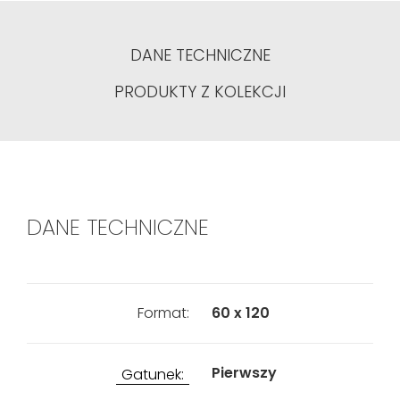
DANE TECHNICZNE
PRODUKTY Z KOLEKCJI
DANE TECHNICZNE
Format:
60 x 120
Pierwszy
Gatunek: