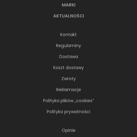
MARKI
AKTUALNOŚCI
Kontakt
Regulaminy
Dostawa
Koszt dostawy
Zwroty
Reklamacje
Polityka plików „cookies”
Polityka prywatności
Opinie