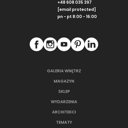
+48 608 035 397
[email protected]
pn - pt 8:00 - 16:00
GALERIA WNĘTRZ
MAGAZYN
SKLEP
WYDARZENIA
ARCHITEKCI
TEMATY