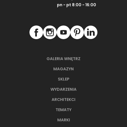
pn - pt 8:00 - 16:00
GALERIA WNĘTRZ
MAGAZYN
SKLEP
WYDARZENIA
ARCHITEKCI
TEMATY
MARKI