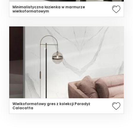
Minimalistyczna łazienka w marmurze
wielkoformatowym
Wielkoformatowy gres z kolekcji Paradyż
Calacatta