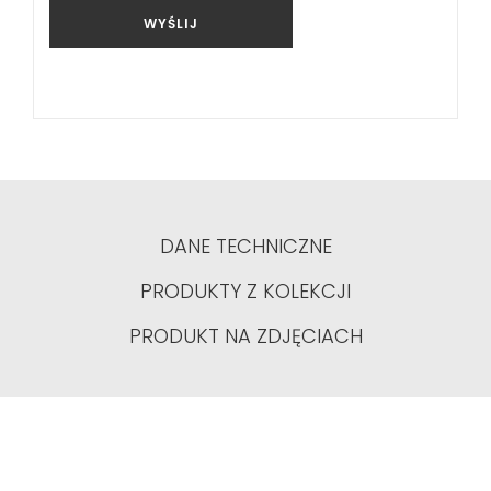
WYŚLIJ
DANE TECHNICZNE
PRODUKTY Z KOLEKCJI
PRODUKT NA ZDJĘCIACH