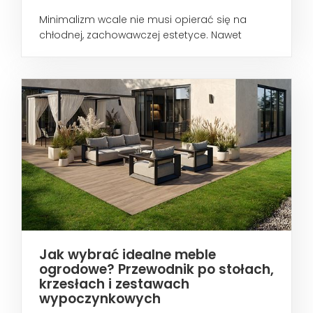
Minimalizm wcale nie musi opierać się na
chłodnej, zachowawczej estetyce. Nawet
wtedy...
Jak wybrać idealne meble
ogrodowe? Przewodnik po stołach,
krzesłach i zestawach
wypoczynkowych