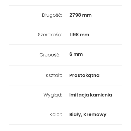
Długość:
2798 mm
Szerokość:
1198 mm
6 mm
Grubość:
Kształt:
Prostokątna
Wygląd:
Imitacja kamienia
Kolor:
Biały, Kremowy