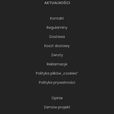
AKTUALNOŚCI
Kontakt
Regulaminy
Dostawa
Koszt dostawy
Zwroty
Reklamacje
Polityka plików „cookies”
Polityka prywatności
Opinie
Zamów projekt