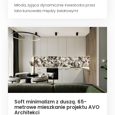
Młoda, żyjąca dynamicznie inwestorka przez
lata kursowała między światowymi
metropoliami...
Soft minimalizm z duszą. 65-
metrowe mieszkanie projektu AVO
Architekci