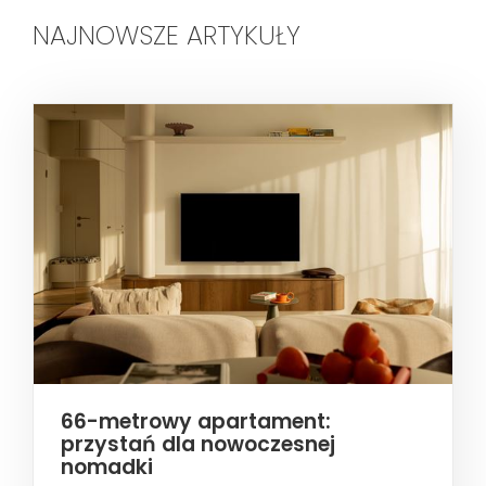
NAJNOWSZE ARTYKUŁY
66-metrowy apartament:
przystań dla nowoczesnej
nomadki