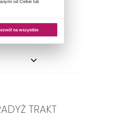
anymi od Ciebie lub
ezwól na wszystkie
RADYŻ TRAKT