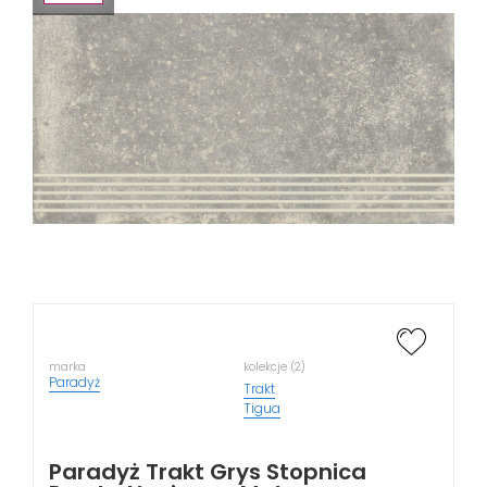
marka
kolekcje (2)
Paradyż
Trakt
Tigua
Paradyż Trakt Grys Stopnica