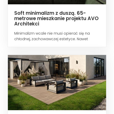
Soft minimalizm z duszą. 65-
metrowe mieszkanie projektu AVO
Architekci
Minimalizm wcale nie musi opierać się na
chłodnej, zachowawczej estetyce. Nawet
wtedy...