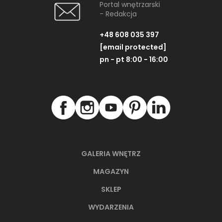
Portal wnętrzarski
- Redakcja
+48 608 035 397
[email protected]
pn - pt 8:00 - 16:00
GALERIA WNĘTRZ
MAGAZYN
SKLEP
WYDARZENIA