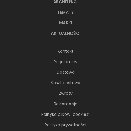
ARCHITEKCI
TEMATY
MARKI
AKTUALNOŚCI
Kontakt
Regulaminy
Dostawa
Koszt dostawy
Zwroty
Reklamacje
Polityka plików „cookies”
Polityka prywatności