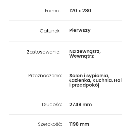
Format:
120 x 280
Pierwszy
Gatunek:
Na zewnątrz,
Zastosowanie:
Wewnątrz
Przeznaczenie:
Salon i sypialnia,
Łazienka, Kuchnia, Hol
i przedpokój
Długość:
2748 mm
Szerokość:
1198 mm