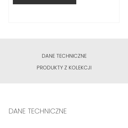
DANE TECHNICZNE
PRODUKTY Z KOLEKCJI
DANE TECHNICZNE