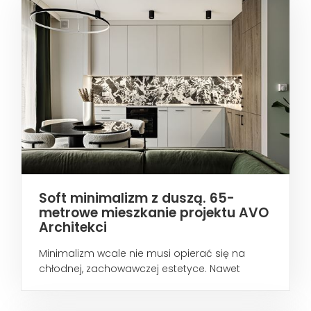
Soft minimalizm z duszą. 65-
metrowe mieszkanie projektu AVO
Architekci
Minimalizm wcale nie musi opierać się na
chłodnej, zachowawczej estetyce. Nawet
wtedy...