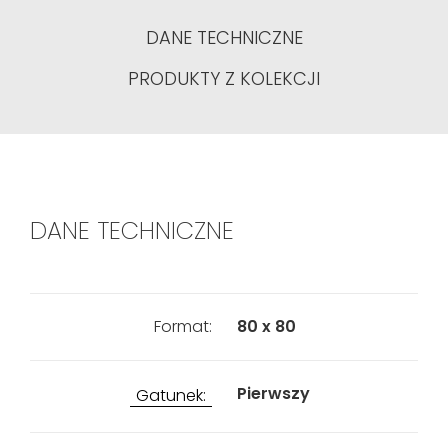
DANE TECHNICZNE
PRODUKTY Z KOLEKCJI
DANE TECHNICZNE
Format:
80 x 80
Pierwszy
Gatunek: