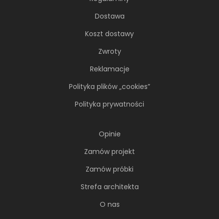
Dostawa
Koszt dostawy
Zwroty
Reklamacje
Polityka plików „cookies”
Polityka prywatności
Opinie
Zamów projekt
Zamów próbki
Strefa architekta
O nas