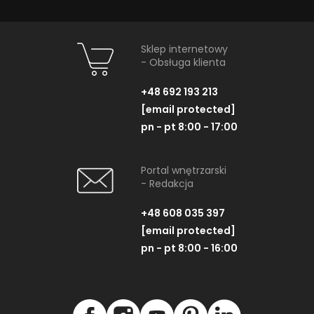
Sklep internetowy
- Obsługa klienta
+48 692 193 213
[email protected]
pn - pt 8:00 - 17:00
Portal wnętrzarski
- Redakcja
+48 608 035 397
[email protected]
pn - pt 8:00 - 16:00