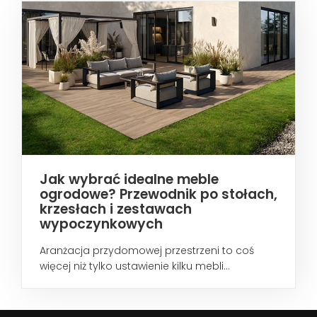
Jak wybrać idealne meble
ogrodowe? Przewodnik po stołach,
krzesłach i zestawach
wypoczynkowych
Aranżacja przydomowej przestrzeni to coś
więcej niż tylko ustawienie kilku mebli...