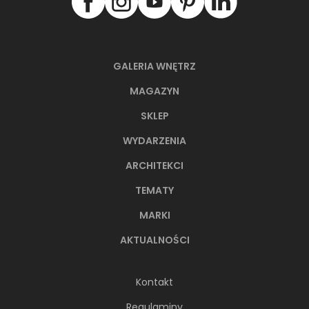
GALERIA WNĘTRZ
MAGAZYN
SKLEP
WYDARZENIA
ARCHITEKCI
TEMATY
MARKI
AKTUALNOŚCI
Kontakt
Regulaminy