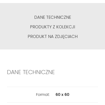
DANE TECHNICZNE
PRODUKTY Z KOLEKCJI
PRODUKT NA ZDJĘCIACH
DANE TECHNICZNE
Format:
60 x 60