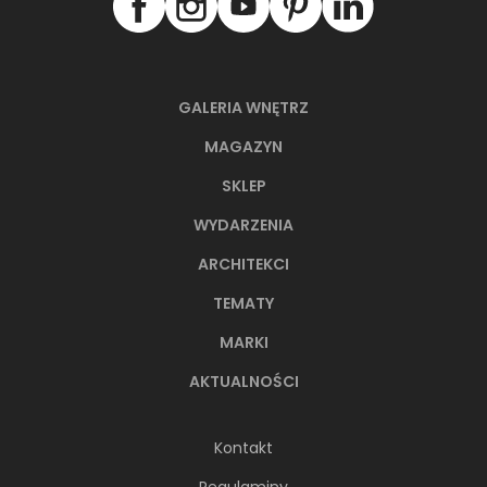
GALERIA WNĘTRZ
MAGAZYN
SKLEP
WYDARZENIA
ARCHITEKCI
TEMATY
MARKI
AKTUALNOŚCI
Kontakt
Regulaminy