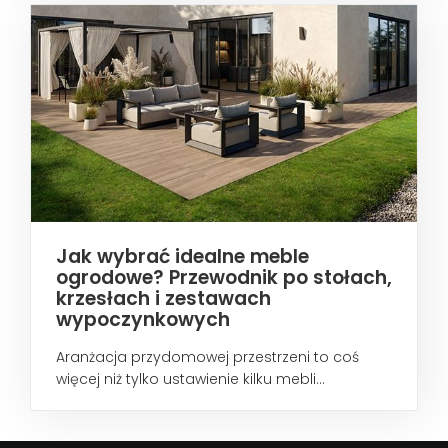
Jak wybrać idealne meble
ogrodowe? Przewodnik po stołach,
krzesłach i zestawach
wypoczynkowych
Aranżacja przydomowej przestrzeni to coś
więcej niż tylko ustawienie kilku mebli...