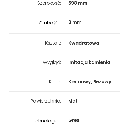
Szerokość:
598 mm
8 mm
Grubość:
Kształt:
Kwadratowa
Wygląd:
Imitacja kamienia
Kolor:
Kremowy, Beżowy
Powierzchnia:
Mat
Gres
Technologia: