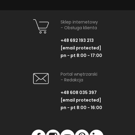
Sklep internetowy
- Obsługa klienta
+48 692 193 213
[email protected]
pn - pt 8:00 - 17:00
Portal wnętrzarski
- Redakcja
+48 608 035 397
[email protected]
pn - pt 8:00 - 16:00