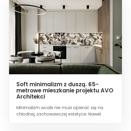
Soft minimalizm z duszą. 65-
metrowe mieszkanie projektu AVO
Architekci
Minimalizm wcale nie musi opierać się na
chłodnej, zachowawczej estetyce. Nawet
wtedy...