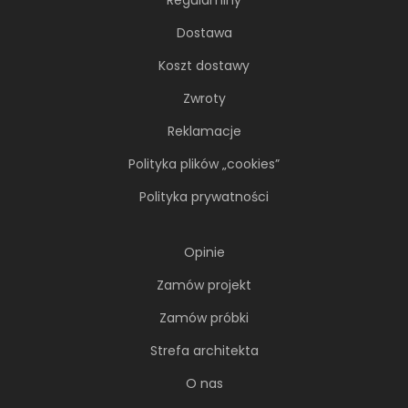
Dostawa
Koszt dostawy
Zwroty
Reklamacje
Polityka plików „cookies”
Polityka prywatności
Opinie
Zamów projekt
Zamów próbki
Strefa architekta
O nas