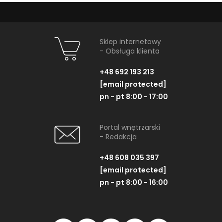
Sklep internetowy
- Obsługa klienta
+48 692 193 213
[email protected]
pn - pt 8:00 - 17:00
Portal wnętrzarski
- Redakcja
+48 608 035 397
[email protected]
pn - pt 8:00 - 16:00