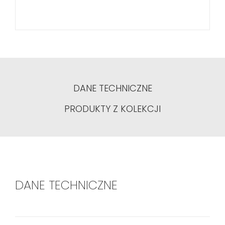
DANE TECHNICZNE
PRODUKTY Z KOLEKCJI
DANE TECHNICZNE