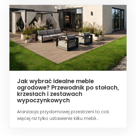
Jak wybrać idealne meble
ogrodowe? Przewodnik po stołach,
krzesłach i zestawach
wypoczynkowych
Aranżacja przydomowej przestrzeni to coś
więcej niż tylko ustawienie kilku mebli...