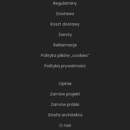
Regulaminy
Dostawa
Koszt dostawy
Zwroty
Reklamacje
Polityka plików „cookies”
Polityka prywatności
Opinie
Zamów projekt
Zamów próbki
Strefa architekta
O nas