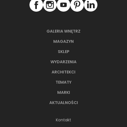
GALERIA WNĘTRZ
MAGAZYN
SKLEP
WYDARZENIA
ARCHITEKCI
TEMATY
MARKI
AKTUALNOŚCI
Kontakt