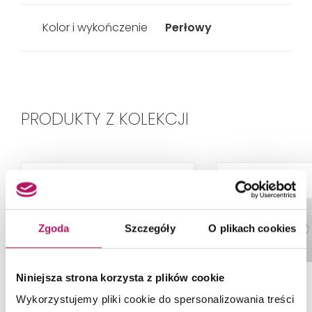
Kolor i wykończenie
Perłowy
PRODUKTY Z KOLEKCJI
Zgoda
Szczegóły
O plikach cookies
Niniejsza strona korzysta z plików cookie
Wykorzystujemy pliki cookie do spersonalizowania treści