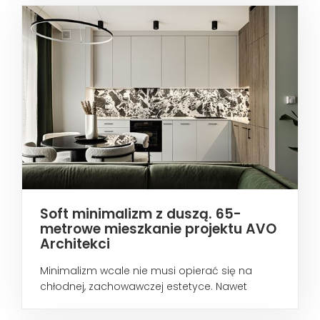
Soft minimalizm z duszą. 65-
metrowe mieszkanie projektu AVO
Architekci
Minimalizm wcale nie musi opierać się na
chłodnej, zachowawczej estetyce. Nawet
wtedy...