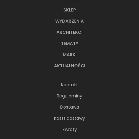
SKLEP
WYDARZENIA
ARCHITEKCI
TEMATY
MARKI
AKTUALNOŚCI
Kontakt
Regulaminy
Dostawa
Koszt dostawy
Zwroty