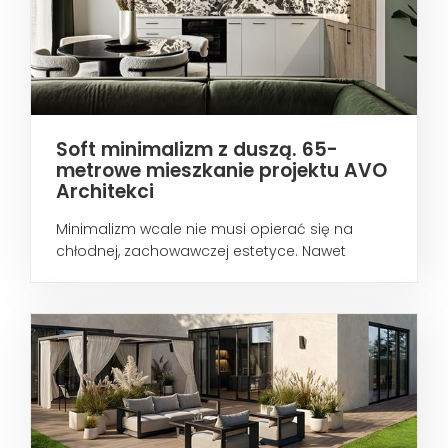
Soft minimalizm z duszą. 65-
metrowe mieszkanie projektu AVO
Architekci
Minimalizm wcale nie musi opierać się na
chłodnej, zachowawczej estetyce. Nawet
wtedy...