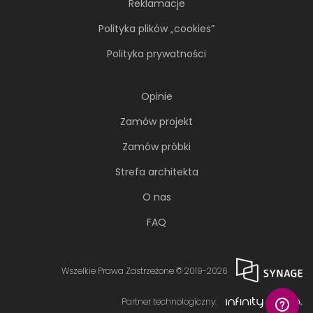
Reklamacje
Polityka plików „cookies”
Polityka prywatności
Opinie
Zamów projekt
Zamów próbki
Strefa architekta
O nas
FAQ
Wszelkie Prawa Zastrzeżone © 2019-2026
Partner technologiczny: