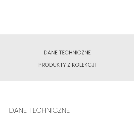
DANE TECHNICZNE
PRODUKTY Z KOLEKCJI
DANE TECHNICZNE