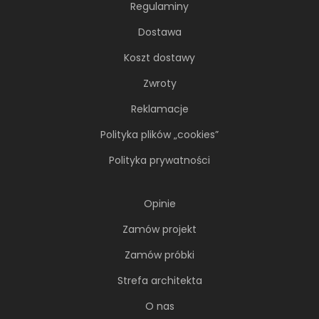
Regulaminy
Dostawa
Koszt dostawy
Zwroty
Reklamacje
Polityka plików „cookies”
Polityka prywatności
Opinie
Zamów projekt
Zamów próbki
Strefa architekta
O nas