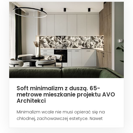
Soft minimalizm z duszą. 65-
metrowe mieszkanie projektu AVO
Architekci
Minimalizm wcale nie musi opierać się na
chłodnej, zachowawczej estetyce. Nawet
wtedy...