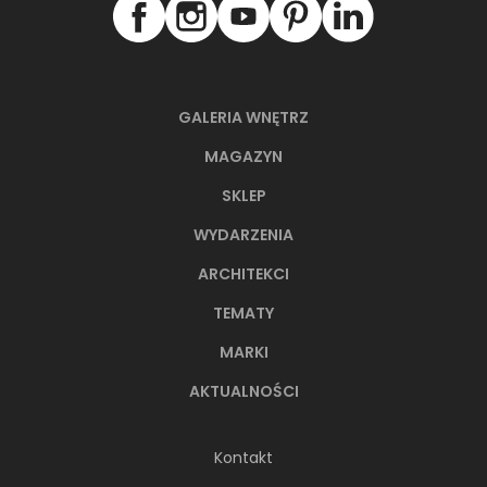
GALERIA WNĘTRZ
MAGAZYN
SKLEP
WYDARZENIA
ARCHITEKCI
TEMATY
MARKI
AKTUALNOŚCI
Kontakt