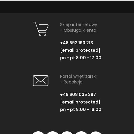
Sklep internetowy
- Obsługa klienta
+48 692 193 213
[email protected]
pn - pt 8:00 - 17:00
Portal wnętrzarski
- Redakcja
+48 608 035 397
[email protected]
pn - pt 8:00 - 16:00