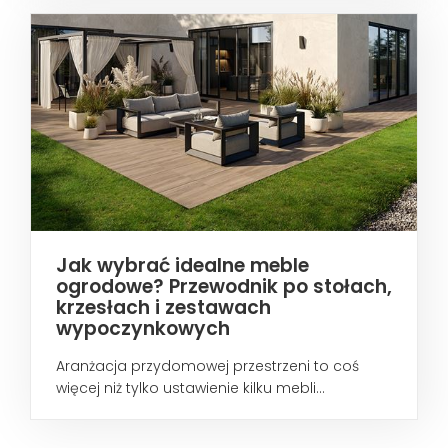
Jak wybrać idealne meble
ogrodowe? Przewodnik po stołach,
krzesłach i zestawach
wypoczynkowych
Aranżacja przydomowej przestrzeni to coś
więcej niż tylko ustawienie kilku mebli...