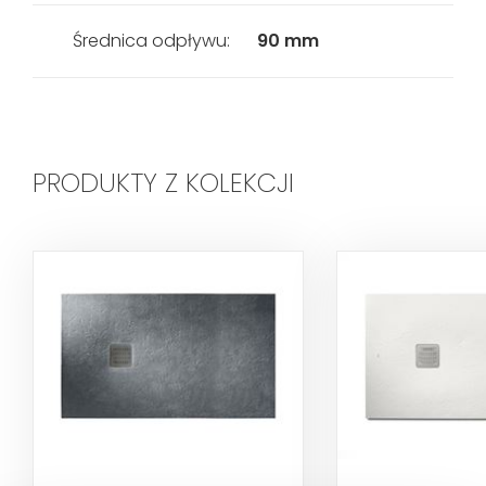
Średnica odpływu:
90 mm
PRODUKTY Z KOLEKCJI