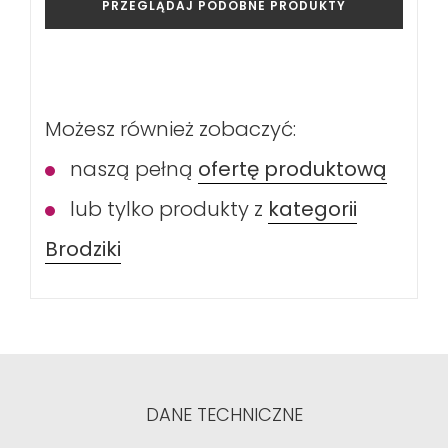
PRZEGLĄDAJ PODOBNE PRODUKTY
Możesz również zobaczyć:
naszą pełną
ofertę produktową
lub tylko produkty z
kategorii
Brodziki
DANE TECHNICZNE