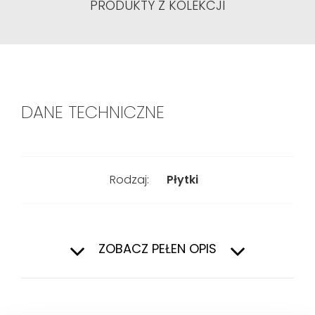
PRODUKTY Z KOLEKCJI
DANE TECHNICZNE
Rodzaj:
Płytki
Kształt:
Prostokątny
ZOBACZ PEŁEN OPIS