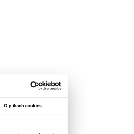
O plikach cookies