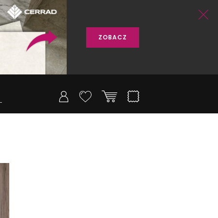
ZOBACZ