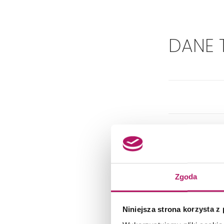
DANE 
Zgoda
Niniejsza strona korzysta z