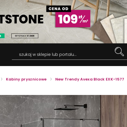
szukaj w sklepie lub portalu...
Kabiny prysznicowe
New Trendy Avexa Black EXK-1577