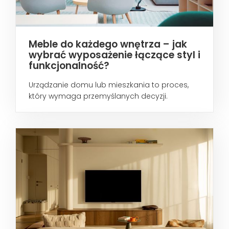
Meble do każdego wnętrza – jak
wybrać wyposażenie łączące styl i
funkcjonalność?
Urządzanie domu lub mieszkania to proces,
który wymaga przemyślanych decyzji.
Odpowiednio...