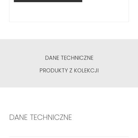
DANE TECHNICZNE
PRODUKTY Z KOLEKCJI
DANE TECHNICZNE