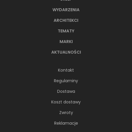
WYDARZENIA
ARCHITEKCI
TEMATY
MARKI
AKTUALNOŚCI
Kontakt
Regulaminy
Dostawa
Koszt dostawy
Zwroty
Reklamacje