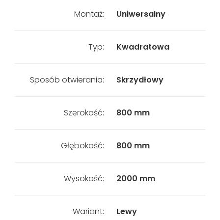
Montaż:
Uniwersalny
Typ:
Kwadratowa
Sposób otwierania:
Skrzydłowy
Szerokość:
800 mm
Głębokość:
800 mm
Wysokość:
2000 mm
Wariant:
Lewy