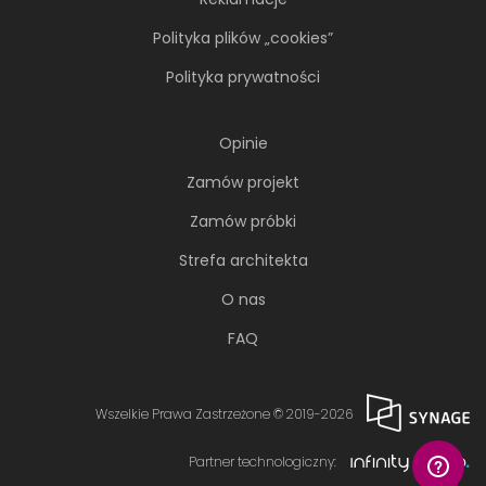
Polityka plików „cookies”
Polityka prywatności
Opinie
Zamów projekt
Zamów próbki
Strefa architekta
O nas
FAQ
Wszelkie Prawa Zastrzeżone © 2019-2026
Partner technologiczny: