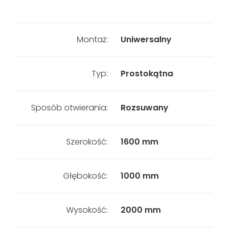
Montaż:
Uniwersalny
Typ:
Prostokątna
Sposób otwierania:
Rozsuwany
Szerokość:
1600 mm
Głębokość:
1000 mm
Wysokość:
2000 mm