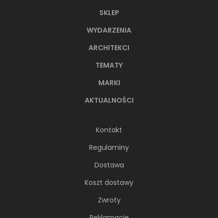
SKLEP
WYDARZENIA
ARCHITEKCI
TEMATY
MARKI
AKTUALNOŚCI
Kontakt
Regulaminy
Dostawa
Koszt dostawy
Zwroty
Reklamacje