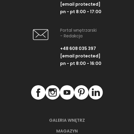
[email protected]
pn - pt 8:00 - 17:00
Portal wnętrzarski
- Redakcja
+48 608 035 397
[email protected]
pn - pt 8:00 - 16:00
GALERIA WNĘTRZ
MAGAZYN