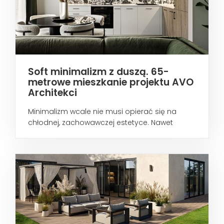
Soft minimalizm z duszą. 65-
metrowe mieszkanie projektu AVO
Architekci
Minimalizm wcale nie musi opierać się na
chłodnej, zachowawczej estetyce. Nawet
wtedy...