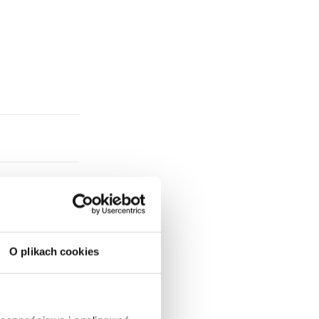
O plikach cookies