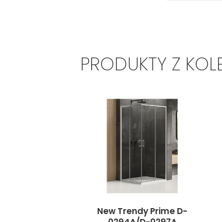
PRODUKTY Z KOL
New Trendy Prime D-