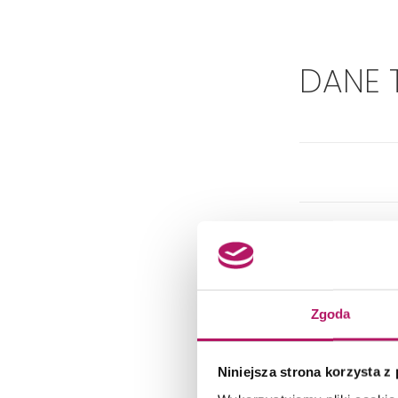
DANE 
Zgoda
Niniejsza strona korzysta z