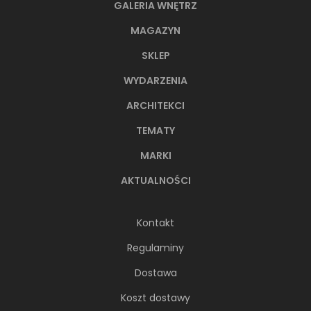
GALERIA WNĘTRZ
MAGAZYN
SKLEP
WYDARZENIA
ARCHITEKCI
TEMATY
MARKI
AKTUALNOŚCI
Kontakt
Regulaminy
Dostawa
Koszt dostawy