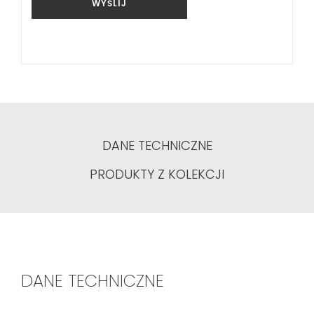
WYŚLIJ
DANE TECHNICZNE
PRODUKTY Z KOLEKCJI
DANE TECHNICZNE