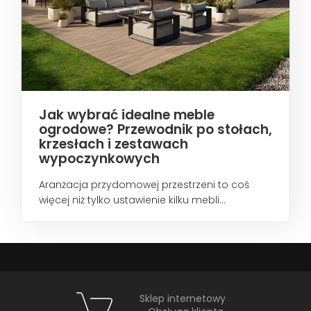
Jak wybrać idealne meble
ogrodowe? Przewodnik po stołach,
krzesłach i zestawach
wypoczynkowych
Aranżacja przydomowej przestrzeni to coś
więcej niż tylko ustawienie kilku mebli...
Sklep internetowy