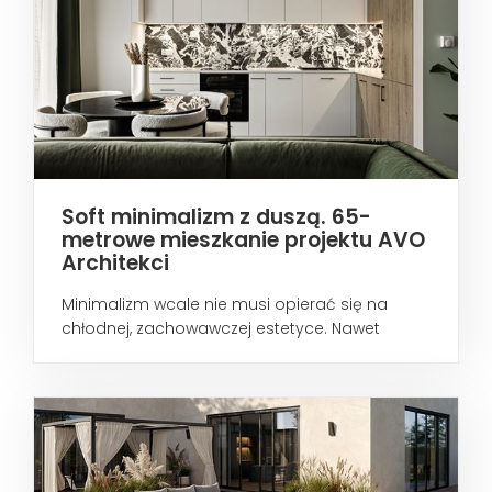
Soft minimalizm z duszą. 65-
metrowe mieszkanie projektu AVO
Architekci
Minimalizm wcale nie musi opierać się na
chłodnej, zachowawczej estetyce. Nawet
wtedy...