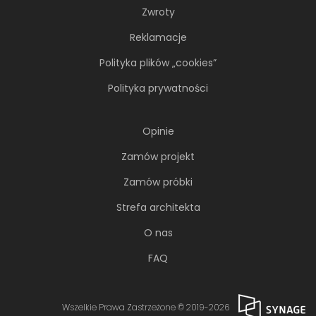
Zwroty
Reklamacje
Polityka plików „cookies”
Polityka prywatności
Opinie
Zamów projekt
Zamów próbki
Strefa architekta
O nas
FAQ
Wszelkie Prawa Zastrzeżone © 2019-2026