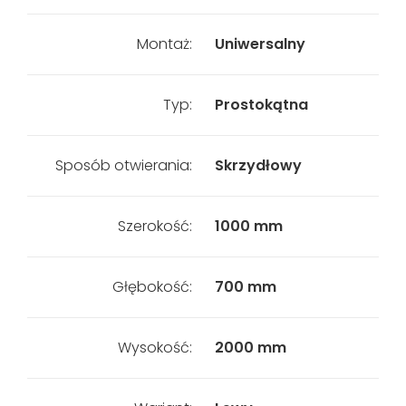
Montaż:
Uniwersalny
Typ:
Prostokątna
Sposób otwierania:
Skrzydłowy
Szerokość:
1000 mm
Głębokość:
700 mm
Wysokość:
2000 mm