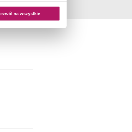
ezwól na wszystkie