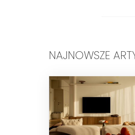
NAJNOWSZE ART