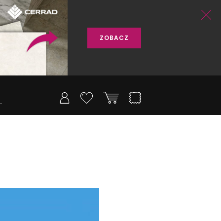
ZOBACZ