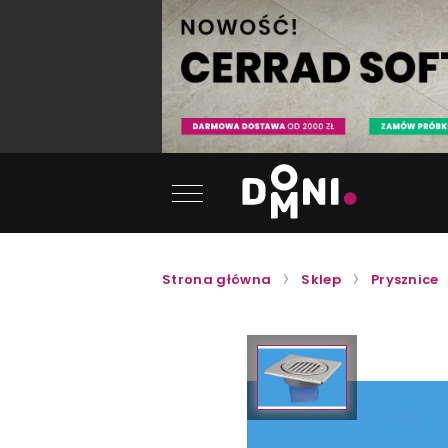
Strona główna
Sklep
Prysznice