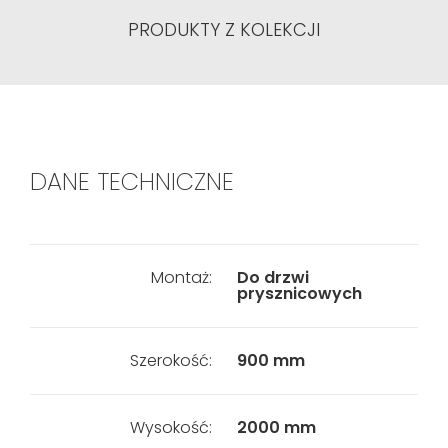
PRODUKTY Z KOLEKCJI
DANE TECHNICZNE
Montaż:
Do drzwi
prysznicowych
Szerokość:
900 mm
Wysokość:
2000 mm