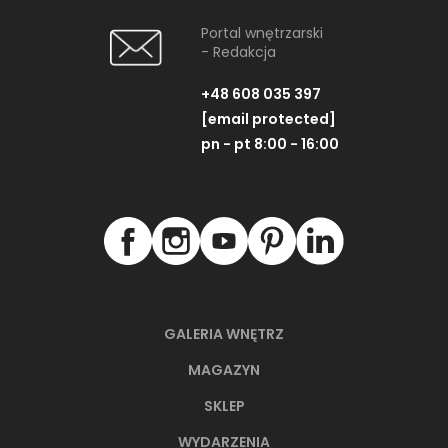
Portal wnętrzarski
- Redakcja
+48 608 035 397
[email protected]
pn - pt 8:00 - 16:00
GALERIA WNĘTRZ
MAGAZYN
SKLEP
WYDARZENIA