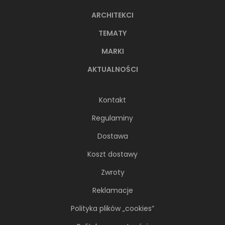
ARCHITEKCI
TEMATY
MARKI
AKTUALNOŚCI
Kontakt
Regulaminy
Dostawa
Koszt dostawy
Zwroty
Reklamacje
Polityka plików „cookies”