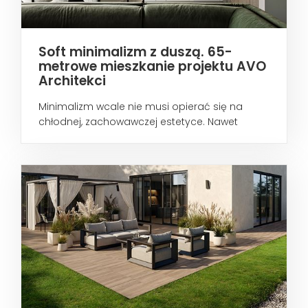
Soft minimalizm z duszą. 65-
metrowe mieszkanie projektu AVO
Architekci
Minimalizm wcale nie musi opierać się na
chłodnej, zachowawczej estetyce. Nawet
wtedy...