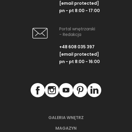
[email protected]
pn - pt 8:00 - 17:00
Portal wnętrzarski
- Redakcja
+48 608 035 397
[email protected]
pn - pt 8:00 - 16:00
GALERIA WNĘTRZ
MAGAZYN