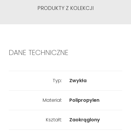
PRODUKTY Z KOLEKCJI
DANE TECHNICZNE
Typ:
Zwykła
Materiał:
Polipropylen
Kształt:
Zaokrąglony