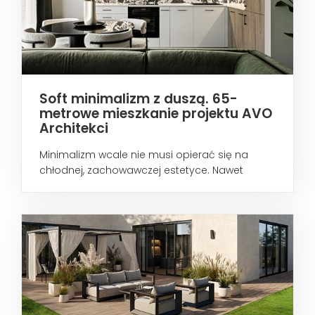
Soft minimalizm z duszą. 65-
metrowe mieszkanie projektu AVO
Architekci
Minimalizm wcale nie musi opierać się na
chłodnej, zachowawczej estetyce. Nawet
wtedy...