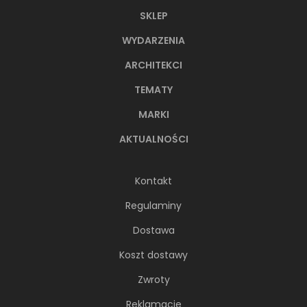
SKLEP
WYDARZENIA
ARCHITEKCI
TEMATY
MARKI
AKTUALNOŚCI
Kontakt
Regulaminy
Dostawa
Koszt dostawy
Zwroty
Reklamacje