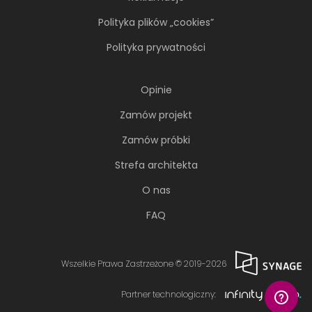
Polityka plików „cookies”
Polityka prywatności
Opinie
Zamów projekt
Zamów próbki
Strefa architekta
O nas
FAQ
Wszelkie Prawa Zastrzeżone © 2019-2026
Partner technologiczny: