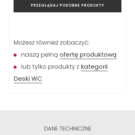
PRZEGLĄDAJ PODOBNE PRODUKTY
Możesz również zobaczyć:
naszą pełną
ofertę produktową
lub tylko produkty z
kategorii
Deski WC
DANE TECHNICZNE